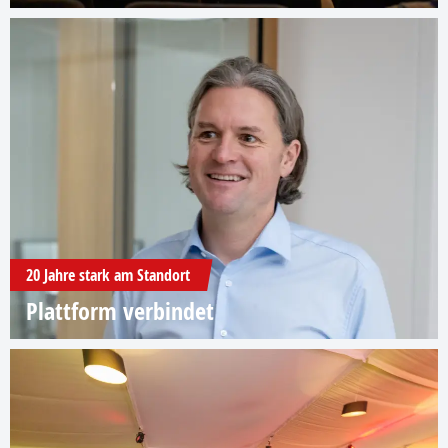
20 Jahre stark am Standort
Plattform verbindet