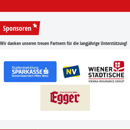
Sponsoren
Wir danken unseren treuen Partnern für die langjährige Unterstützung!