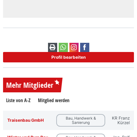
Profil bearbeiten
Mehr Mitglieder
Liste von A-Z
Mitglied werden
KR Franz
Bau, Handwerk &
Traisenbau GmbH
Sanierung
Kürzel