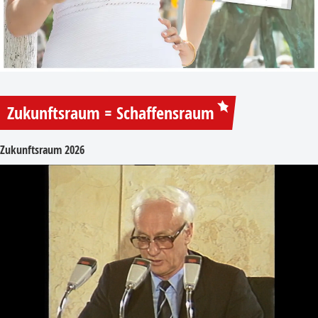
Zukunftsraum = Schaffensraum
Zukunftsraum 2026