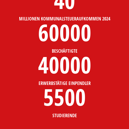
40
MILLIONEN KOMMUNALSTEUERAUFKOMMEN 2024
60000
BESCHÄFTIGTE
40000
ERWERBSTÄTIGE EINPENDLER
5500
STUDIERENDE