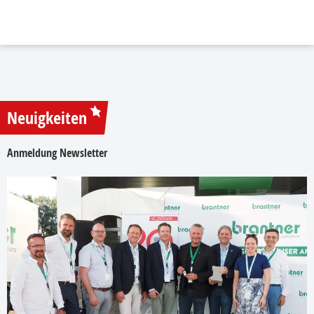
Neuigkeiten
Anmeldung Newsletter