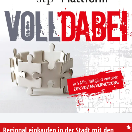
Regional einkaufen in der Stadt mit den