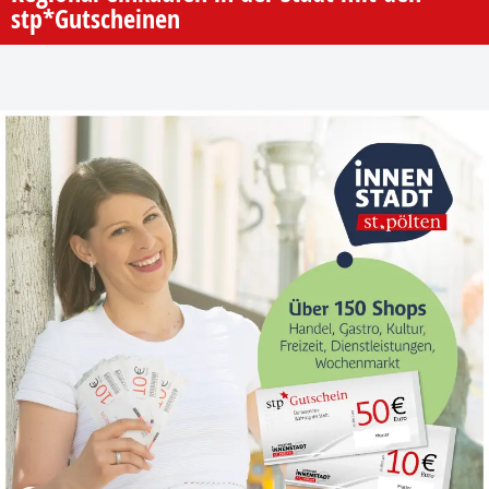
stp*Gutscheinen