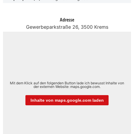
Adresse
Gewerbeparkstraße 26, 3500 Krems
Mit dem Klick auf den folgenden Button lade ich bewusst Inhalte von
der externen Website: maps.google.com.
Inhalte von maps.google.com laden