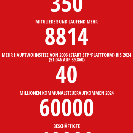
350
MITGLIEDER UND LAUFEND MEHR
8814
MEHR HAUPTWOHNSITZE VON 2006 (START STP*PLATTFORM) BIS 2024
(51.046 AUF 59.860)
40
MILLIONEN KOMMUNALSTEUERAUFKOMMEN 2024
60000
BESCHÄFTIGTE