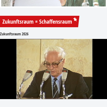
Zukunftsraum = Schaffensraum
Zukunftsraum 2026