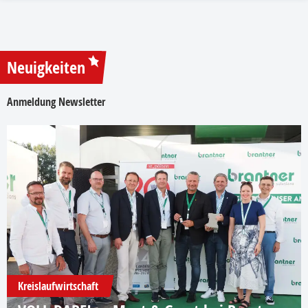
Neuigkeiten
Anmeldung Newsletter
Kreislaufwirtschaft