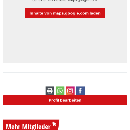
Inhalte von maps.google.com laden
Profil bearbeiten
Mehr Mitglieder