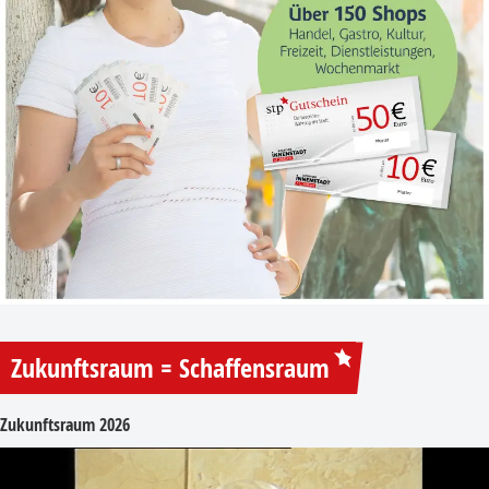
Zukunftsraum = Schaffensraum
Zukunftsraum 2026