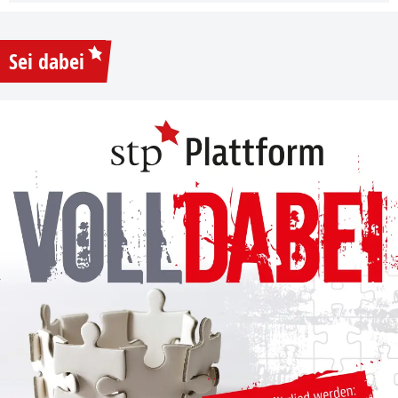
Sei dabei