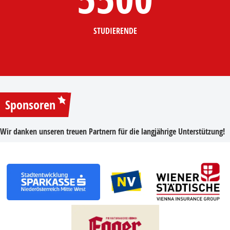
STUDIERENDE
Sponsoren
Wir danken unseren treuen Partnern für die langjährige Unterstützung!