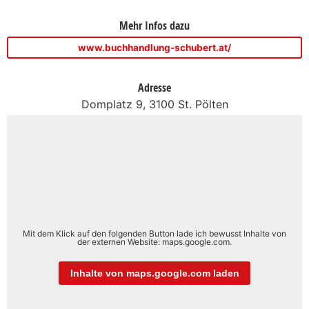
Mehr Infos dazu
www.buchhandlung-schubert.at/
Adresse
Domplatz 9, 3100 St. Pölten
Mit dem Klick auf den folgenden Button lade ich bewusst Inhalte von
der externen Website: maps.google.com.
Inhalte von maps.google.com laden