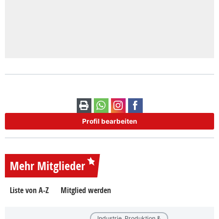
Profil bearbeiten
Mehr Mitglieder
Liste von A-Z
Mitglied werden
Industrie, Produktion &