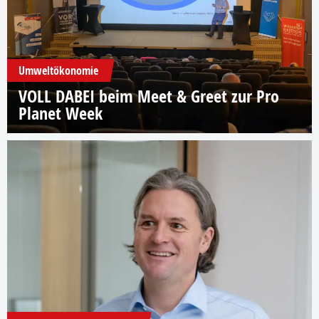
Umweltökonomie
VOLL DABEI beim Meet & Greet zur Pro
Planet Week