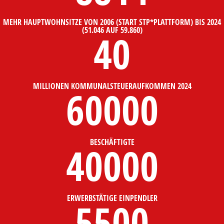
MEHR HAUPTWOHNSITZE VON 2006 (START STP*PLATTFORM) BIS 2024
(51.046 AUF 59.860)
40
MILLIONEN KOMMUNALSTEUERAUFKOMMEN 2024
60000
BESCHÄFTIGTE
40000
ERWERBSTÄTIGE EINPENDLER
5500