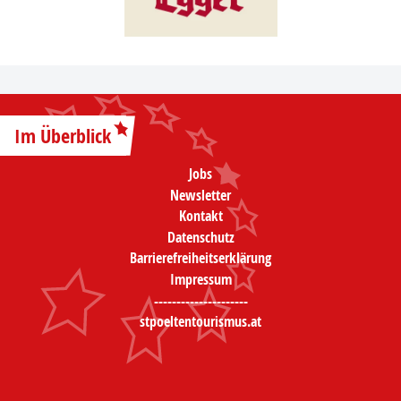
Im Überblick
Jobs
Newsletter
Kontakt
Datenschutz
Barrierefreiheitserklärung
Impressum
---------------------
stpoeltentourismus.at