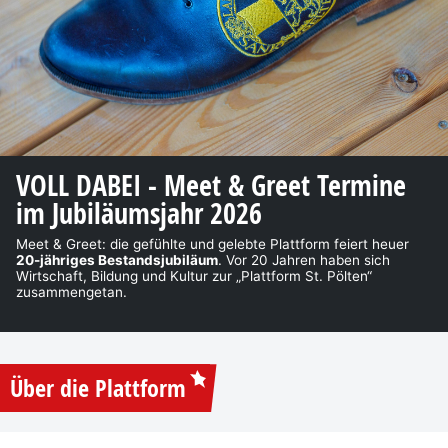
VOLL DABEI - Meet & Greet Termine
im Jubiläumsjahr 2026
Meet & Greet: die gefühlte und gelebte Plattform feiert heuer
20-jähriges Bestandsjubiläum
. Vor 20 Jahren haben sich
Wirtschaft, Bildung und Kultur zur „Plattform St. Pölten“
zusammengetan.
Über die Plattform