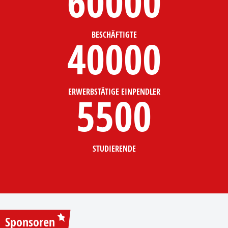
60000
BESCHÄFTIGTE
40000
ERWERBSTÄTIGE EINPENDLER
5500
STUDIERENDE
Sponsoren