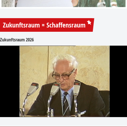
Zukunftsraum = Schaffensraum
Zukunftsraum 2026