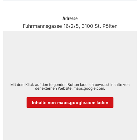
Adresse
Fuhrmannsgasse 16/2/5, 3100 St. Pölten
Mit dem Klick auf den folgenden Button lade ich bewusst Inhalte von
der externen Website: maps.google.com.
Inhalte von maps.google.com laden