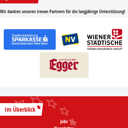
Wir danken unseren treuen Partnern für die langjährige Unterstützung!
Im Überblick
Jobs