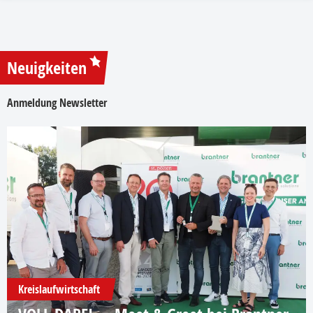
Neuigkeiten
Anmeldung Newsletter
Kreislaufwirtschaft