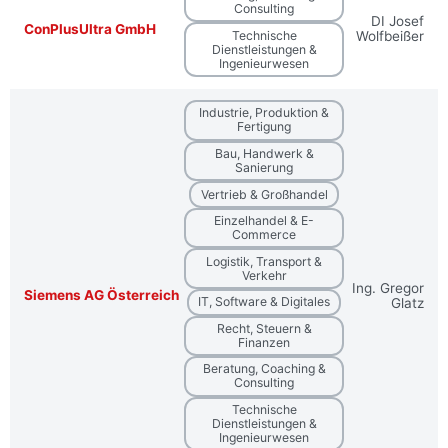
Consulting
DI Josef
ConPlusUltra GmbH
Technische
Wolfbeißer
Dienstleistungen &
Ingenieurwesen
Industrie, Produktion &
Fertigung
Bau, Handwerk &
Sanierung
Vertrieb & Großhandel
Einzelhandel & E-
Commerce
Logistik, Transport &
Verkehr
Ing. Gregor
Siemens AG Österreich
IT, Software & Digitales
Glatz
Recht, Steuern &
Finanzen
Beratung, Coaching &
Consulting
Technische
Dienstleistungen &
Ingenieurwesen