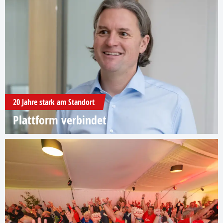
20 Jahre stark am Standort
Plattform verbindet