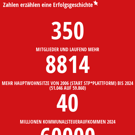
Zahlen erzählen eine Erfolgsgeschichte
350
MITGLIEDER UND LAUFEND MEHR
8814
MEHR HAUPTWOHNSITZE VON 2006 (START STP*PLATTFORM) BIS 2024
(51.046 AUF 59.860)
40
MILLIONEN KOMMUNALSTEUERAUFKOMMEN 2024