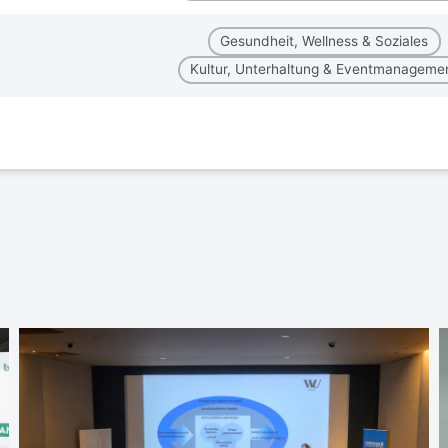
Gesundheit, Wellness & Soziales
Kultur, Unterhaltung & Eventmanageme