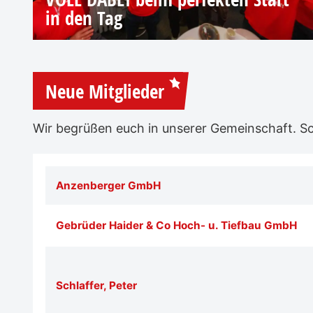
in den Tag
Neue Mitglieder
Wir begrüßen euch in unserer Gemeinschaft. Sch
Anzenberger GmbH
Gebrüder Haider & Co Hoch- u. Tiefbau GmbH
Schlaffer, Peter