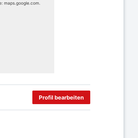
te: maps.google.com.
Profil bearbeiten