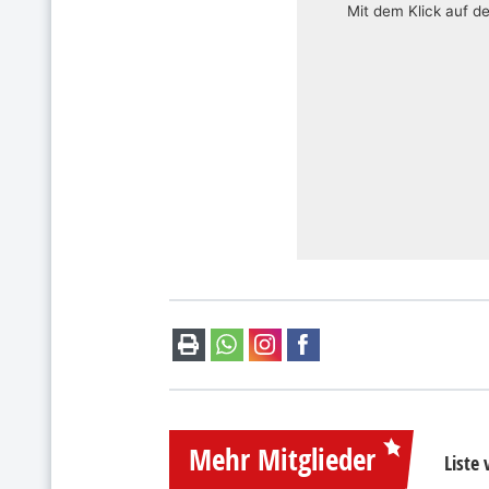
Mit dem Klick auf d
Mehr Mitglieder
Liste