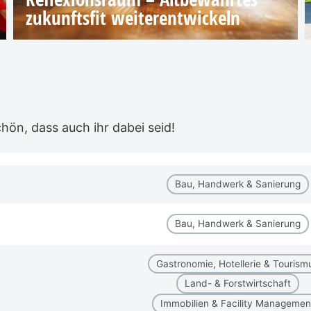
zukunftsfit weiterentwickeln
ön, dass auch ihr dabei seid!
Bau, Handwerk & Sanierung
Bau, Handwerk & Sanierung
Gastronomie, Hotellerie & Tourism
Land- & Forstwirtschaft
Immobilien & Facility Managemen