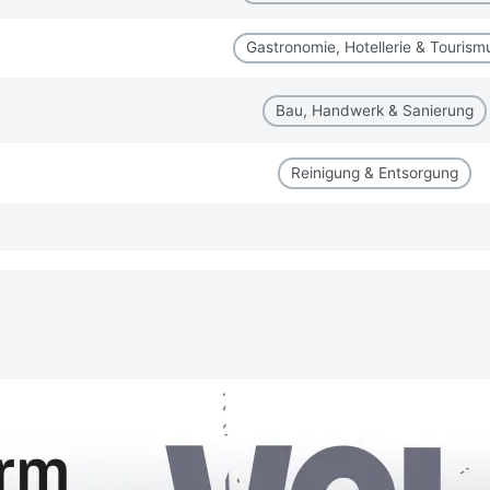
Gastronomie, Hotellerie & Tourism
Bau, Handwerk & Sanierung
Reinigung & Entsorgung