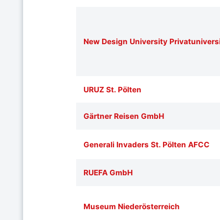
New Design University Privatuniver
URUZ St. Pölten
Gärtner Reisen GmbH
Generali Invaders St. Pölten AFCC
RUEFA GmbH
Museum Niederösterreich