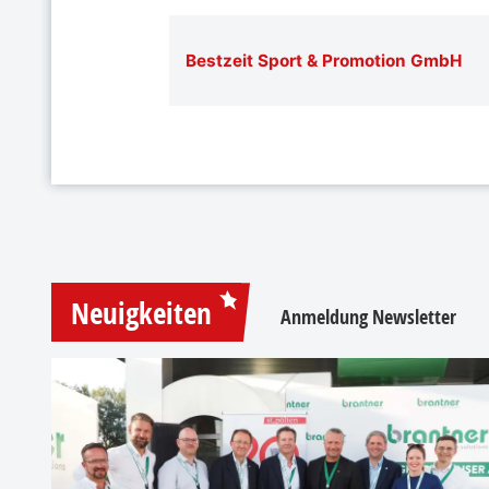
Bestzeit Sport & Promotion GmbH
Neuigkeiten
Anmeldung Newsletter