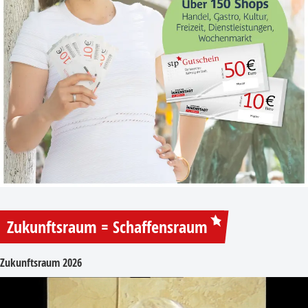
Zukunftsraum = Schaffensraum
Zukunftsraum 2026