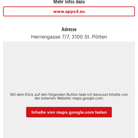
Mehr Infos dazu
www.apps4.eu
Adresse
Herrengasse 7/7, 3100 St. Pölten
Mit dem Klick auf den folgenden Button lade ich bewusst Inhalte von
der externen Website: maps.google.com.
Inhalte von maps.google.com laden