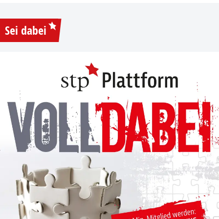
Sei dabei