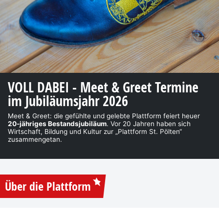
VOLL DABEI - Meet & Greet Termine
im Jubiläumsjahr 2026
Meet & Greet: die gefühlte und gelebte Plattform feiert heuer
20-jähriges Bestandsjubiläum
. Vor 20 Jahren haben sich
Wirtschaft, Bildung und Kultur zur „Plattform St. Pölten“
zusammengetan.
Über die Plattform