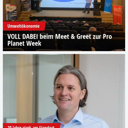
Umweltökonomie
VOLL DABEI beim Meet & Greet zur Pro
Planet Week
20 Jahre stark am Standort