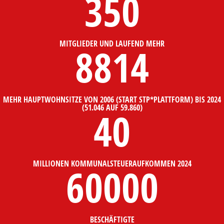
350
MITGLIEDER UND LAUFEND MEHR
8814
MEHR HAUPTWOHNSITZE VON 2006 (START STP*PLATTFORM) BIS 2024
(51.046 AUF 59.860)
40
MILLIONEN KOMMUNALSTEUERAUFKOMMEN 2024
60000
BESCHÄFTIGTE