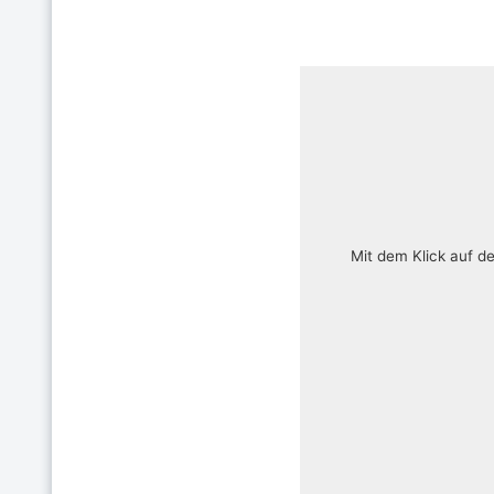
Mit dem Klick auf d