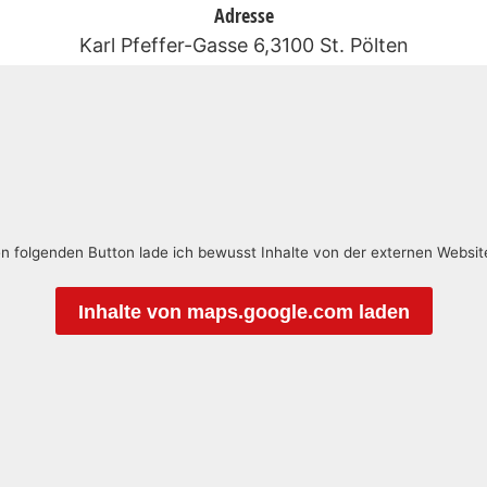
Adresse
Karl Pfeffer-Gasse 6,3100 St. Pölten
en folgenden Button lade ich bewusst Inhalte von der externen Websi
Inhalte von maps.google.com laden