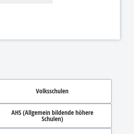
Volksschulen
AHS (Allgemein bildende höhere
Schulen)