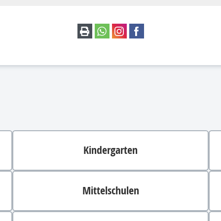
Kindergarten
Mittelschulen