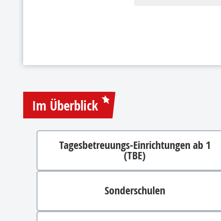
Im Überblick
Tagesbetreuungs-Einrichtungen ab 1
(TBE)
Sonderschulen