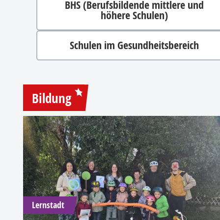
BHS (Berufsbildende mittlere und
höhere Schulen)
Schulen im Gesundheitsbereich
Bildung
Lernstadt