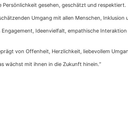
ge Persönlichkeit gesehen, geschätzt und respektiert.
schätzenden Umgang mit allen Menschen, Inklusion u
 Engagement, Ideenvielfalt, empathische Interaktion
prägt von Offenheit, Herzlichkeit, liebevollem Umg
s wächst mit ihnen in die Zukunft hinein.“