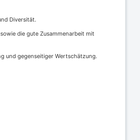
nd Diversität.
 sowie die gute Zusammenarbeit mit
ang und gegenseitiger Wertschätzung.