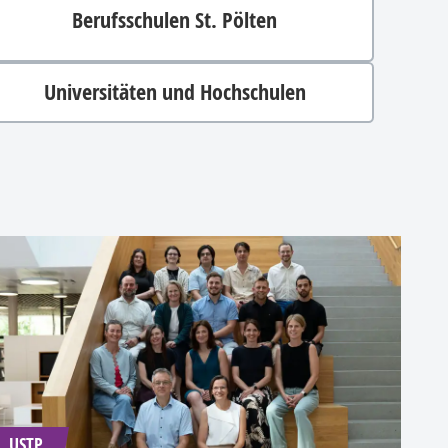
Berufsschulen St. Pölten
Universitäten und Hochschulen
USTP