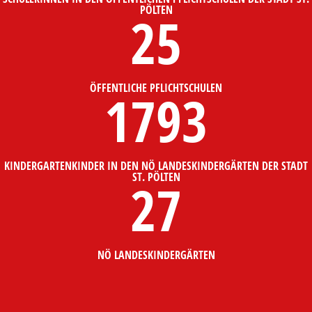
PÖLTEN
25
ÖFFENTLICHE PFLICHTSCHULEN
1793
KINDERGARTENKINDER IN DEN NÖ LANDESKINDERGÄRTEN DER STADT
ST. PÖLTEN
27
NÖ LANDESKINDERGÄRTEN