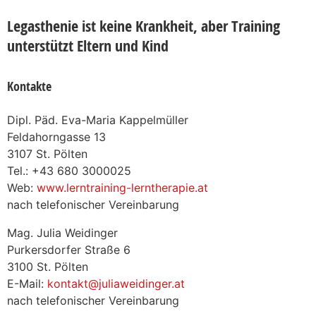
Legasthenie ist keine Krankheit, aber Training
unterstützt Eltern und Kind
Kontakte
Dipl. Päd. Eva-Maria Kappelmüller
Feldahorngasse 13
3107 St. Pölten
Tel.: +43 680 3000025
Web:
www.lerntraining-lerntherapie.at
nach telefonischer Vereinbarung
Mag. Julia Weidinger
Purkersdorfer Straße 6
3100 St. Pölten
E-Mail:
kontakt@juliaweidinger.at
nach telefonischer Vereinbarung