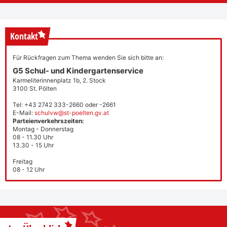
Kontakt
Für Rückfragen zum Thema wenden Sie sich bitte an:
G5 Schul- und Kindergartenservice
Karmeliterinnenplatz 1b, 2. Stock
3100 St. Pölten
Tel: +43 2742 333-2660 oder -2661
E-Mail:
schulvw@st-poelten.gv.at
Parteienverkehrszeiten:
Montag - Donnerstag
08 - 11.30 Uhr
13.30 - 15 Uhr
Freitag
08 - 12 Uhr