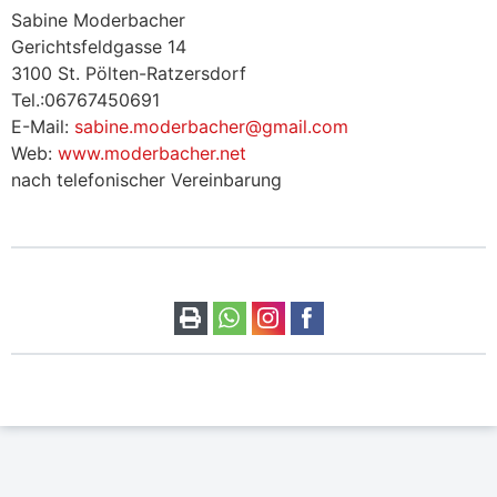
Sabine Moderbacher
Gerichtsfeldgasse 14
3100 St. Pölten-Ratzersdorf
Tel.:06767450691
E-Mail:
sabine.moderbacher@gmail.com
Web:
www.moderbacher.net
nach telefonischer Vereinbarung