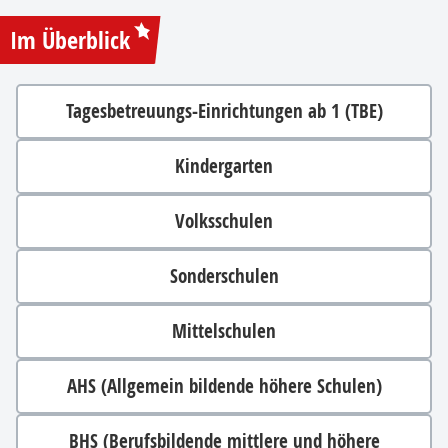
Im Überblick
Tagesbetreuungs-Einrichtungen ab 1 (TBE)
Kindergarten
Volksschulen
Sonderschulen
Mittelschulen
AHS (Allgemein bildende höhere Schulen)
BHS (Berufsbildende mittlere und höhere