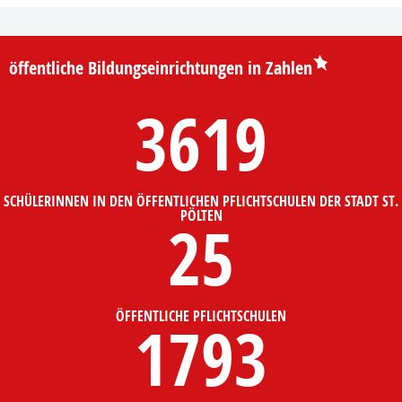
öffentliche Bildungseinrichtungen in Zahlen
3619
SCHÜLERINNEN IN DEN ÖFFENTLICHEN PFLICHTSCHULEN DER STADT ST.
PÖLTEN
25
ÖFFENTLICHE PFLICHTSCHULEN
1793