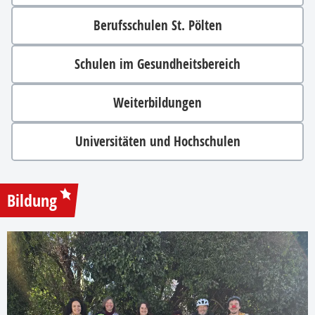
Berufsschulen St. Pölten
Schulen im Gesundheitsbereich
Weiterbildungen
Universitäten und Hochschulen
Bildung