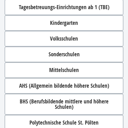
Tagesbetreuungs-Einrichtungen ab 1 (TBE)
Kindergarten
Volksschulen
Sonderschulen
Mittelschulen
AHS (Allgemein bildende höhere Schulen)
BHS (Berufsbildende mittlere und höhere
Schulen)
Polytechnische Schule St. Pölten