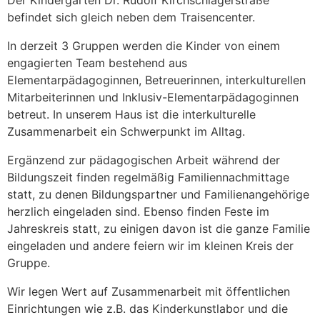
befindet sich gleich neben dem Traisencenter.
In derzeit 3 Gruppen werden die Kinder von einem
engagierten Team bestehend aus
Elementarpädagoginnen, Betreuerinnen, interkulturellen
Mitarbeiterinnen und Inklusiv-Elementarpädagoginnen
betreut. In unserem Haus ist die interkulturelle
Zusammenarbeit ein Schwerpunkt im Alltag.
Ergänzend zur pädagogischen Arbeit während der
Bildungszeit finden regelmäßig Familiennachmittage
statt, zu denen Bildungspartner und Familienangehörige
herzlich eingeladen sind. Ebenso finden Feste im
Jahreskreis statt, zu einigen davon ist die ganze Familie
eingeladen und andere feiern wir im kleinen Kreis der
Gruppe.
Wir legen Wert auf Zusammenarbeit mit öffentlichen
Einrichtungen wie z.B. das Kinderkunstlabor und die