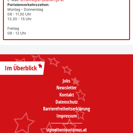
Parteienverkehrszeiten:
Montag - Donnerstag
08 - 11.30 Uhr
13.30 - 15 Uhr
Freitag
08 - 12 Uhr
Im Überblick
Jobs
Newsletter
Kontakt
Datenschutz
Barrierefreiheitserklärung
Impressum
---------------------
stpoeltentourismus.at