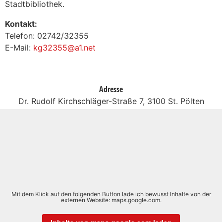
Stadtbibliothek.
Kontakt:
Telefon: 02742/32355
E-Mail:
kg32355@a1.net
Adresse
Dr. Rudolf Kirchschläger-Straße 7, 3100 St. Pölten
Mit dem Klick auf den folgenden Button lade ich bewusst Inhalte von der
externen Website: maps.google.com.