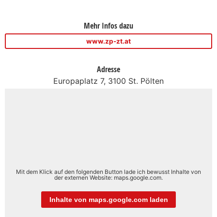
Mehr Infos dazu
www.zp-zt.at
Adresse
Europaplatz 7, 3100 St. Pölten
Mit dem Klick auf den folgenden Button lade ich bewusst Inhalte von
der externen Website: maps.google.com.
Inhalte von maps.google.com laden