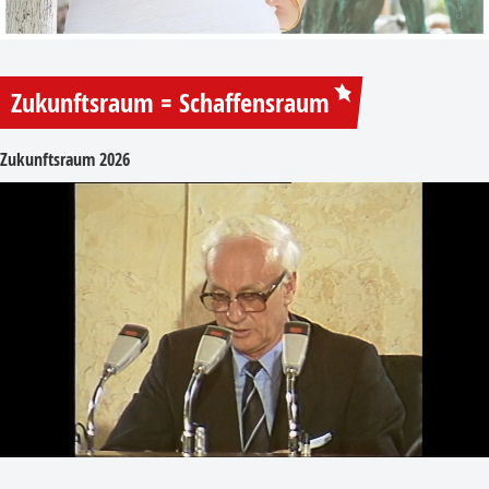
Zukunftsraum = Schaffensraum
Zukunftsraum 2026