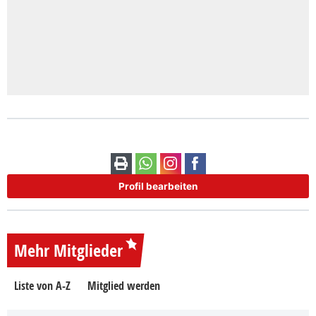
Profil bearbeiten
Mehr Mitglieder
Liste von A-Z
Mitglied werden