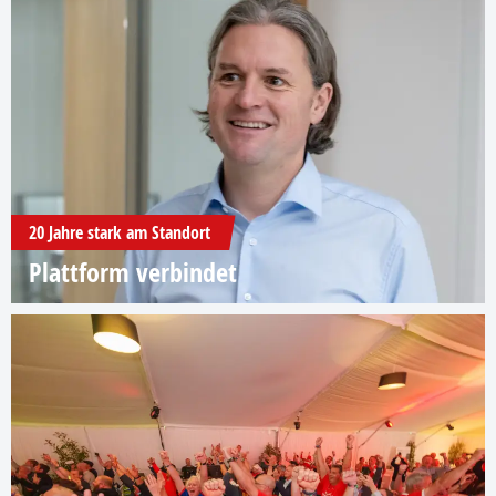
20 Jahre stark am Standort
Plattform verbindet