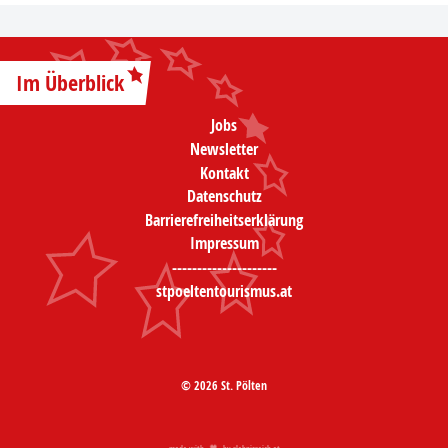
Im Überblick
Jobs
Newsletter
Kontakt
Datenschutz
Barrierefreiheitserklärung
Impressum
---------------------
stpoeltentourismus.at
© 2026 St. Pölten