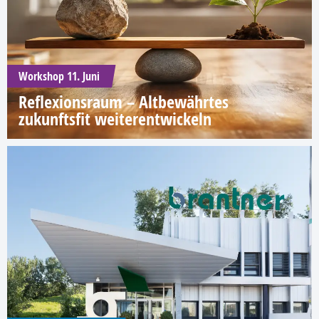
Workshop 11. Juni
Reflexionsraum – Altbewährtes
zukunftsfit weiterentwickeln