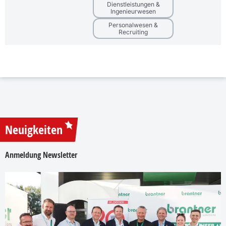
Dienstleistungen &
Ingenieurwesen
Personalwesen &
Recruiting
Neuigkeiten
Anmeldung Newsletter