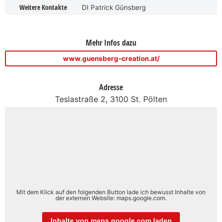
Weitere Kontakte
DI Patrick Günsberg
Mehr Infos dazu
www.guensberg-creation.at/
Adresse
Teslastraße 2, 3100 St. Pölten
Mit dem Klick auf den folgenden Button lade ich bewusst Inhalte von
der externen Website: maps.google.com.
Inhalte von maps.google.com laden