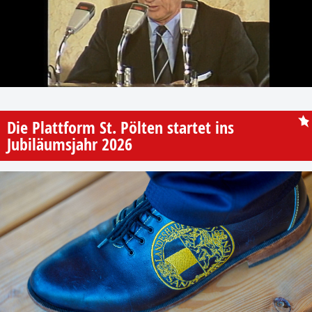
Die Plattform St. Pölten startet ins
Jubiläumsjahr 2026