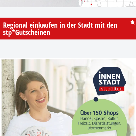
Regional einkaufen in der Stadt mit den
stp*Gutscheinen