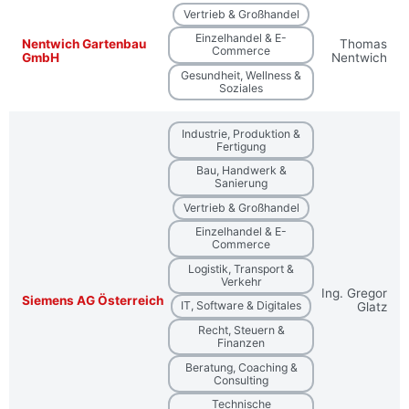
Vertrieb & Großhandel
Einzelhandel & E-
Nentwich Gartenbau
Thomas
Commerce
GmbH
Nentwich
Gesundheit, Wellness &
Soziales
Industrie, Produktion &
Fertigung
Bau, Handwerk &
Sanierung
Vertrieb & Großhandel
Einzelhandel & E-
Commerce
Logistik, Transport &
Verkehr
Ing. Gregor
Siemens AG Österreich
IT, Software & Digitales
Glatz
Recht, Steuern &
Finanzen
Beratung, Coaching &
Consulting
Technische