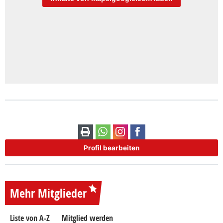
Profil bearbeiten
Mehr Mitglieder
Liste von A-Z
Mitglied werden