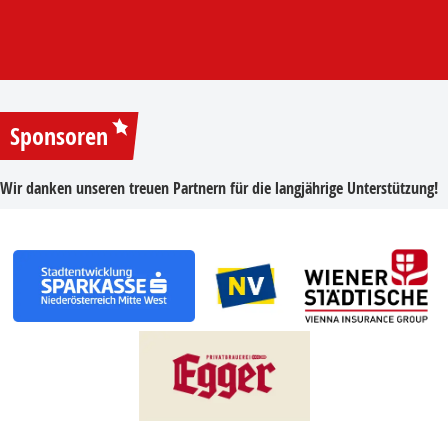
Sponsoren
Wir danken unseren treuen Partnern für die langjährige Unterstützung!