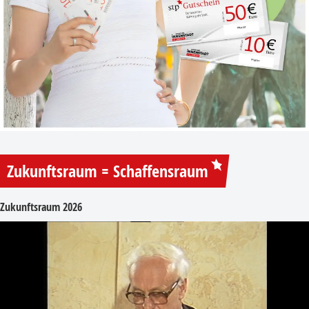
Zukunftsraum = Schaffensraum
Zukunftsraum 2026