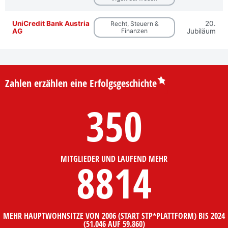
UniCredit Bank Austria
20.
Recht, Steuern &
AG
Finanzen
Jubiläum
Zahlen erzählen eine Erfolgsgeschichte
350
MITGLIEDER UND LAUFEND MEHR
8814
MEHR HAUPTWOHNSITZE VON 2006 (START STP*PLATTFORM) BIS 2024
(51.046 AUF 59.860)