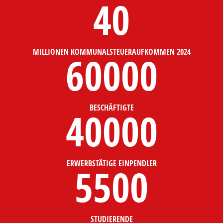
40
MILLIONEN KOMMUNALSTEUERAUFKOMMEN 2024
60000
BESCHÄFTIGTE
40000
ERWERBSTÄTIGE EINPENDLER
5500
STUDIERENDE