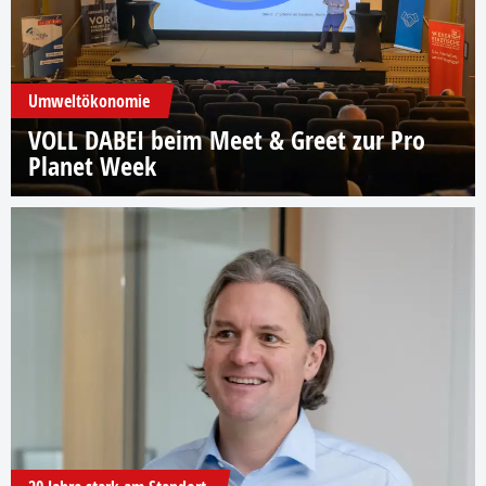
Umweltökonomie
VOLL DABEI beim Meet & Greet zur Pro
Planet Week