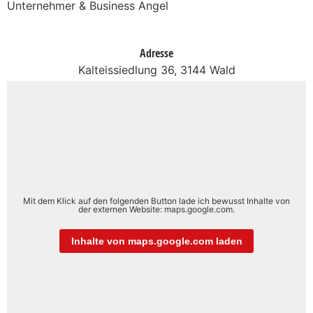
Unternehmer & Business Angel
Adresse
Kalteissiedlung 36, 3144 Wald
Mit dem Klick auf den folgenden Button lade ich bewusst Inhalte von
der externen Website: maps.google.com.
Inhalte von maps.google.com laden