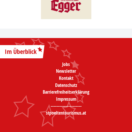
Im Überblick
Jobs
Newsletter
Kontakt
Datenschutz
Barrierefreiheitserklärung
Impressum
---------------------
stpoeltentourismus.at