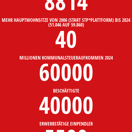
8814
MEHR HAUPTWOHNSITZE VON 2006 (START STP*PLATTFORM) BIS 2024
(51.046 AUF 59.860)
40
MILLIONEN KOMMUNALSTEUERAUFKOMMEN 2024
60000
BESCHÄFTIGTE
40000
ERWERBSTÄTIGE EINPENDLER