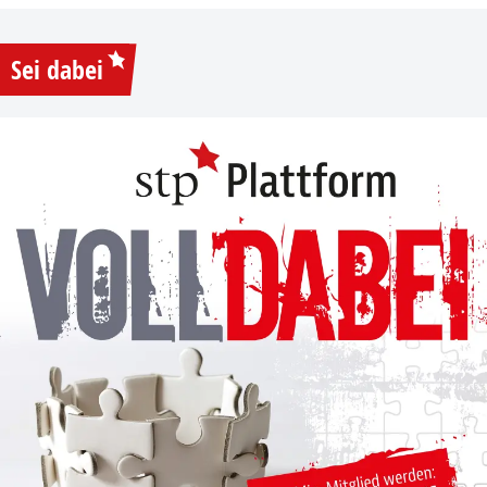
Sei dabei