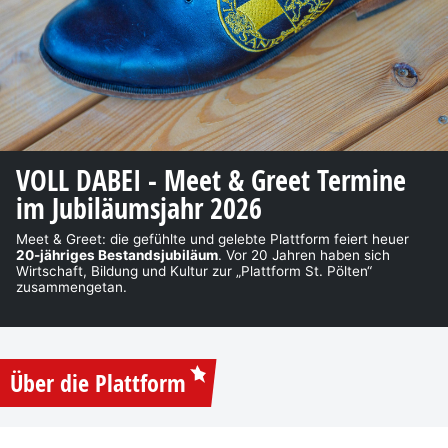
VOLL DABEI - Meet & Greet Termine
im Jubiläumsjahr 2026
Meet & Greet: die gefühlte und gelebte Plattform feiert heuer
20-jähriges Bestandsjubiläum
. Vor 20 Jahren haben sich
Wirtschaft, Bildung und Kultur zur „Plattform St. Pölten“
zusammengetan.
Über die Plattform