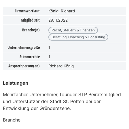
Firmenwortlaut
König, Richard
Mitglied seit
29.11.2022
Branche(n)
Recht, Steuern & Finanzen
Beratung, Coaching & Consulting
Unternehmensgröße
1
Stimmrechte
1
Ansprechperson(en)
Richard König
Leistungen
Mehrfacher Unternehmer, founder STP Beiratsmitglied
und Unterstützer der Stadt St. Pölten bei der
Entwicklung der Gründerszene.
Branche