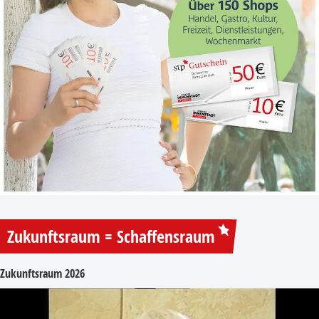
Zukunftsraum = Schaffensraum
Zukunftsraum 2026