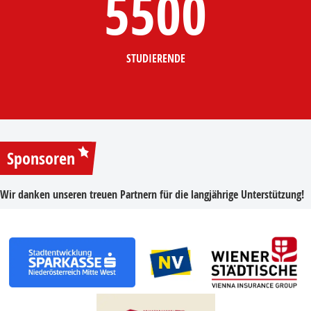
5500
STUDIERENDE
Sponsoren
Wir danken unseren treuen Partnern für die langjährige Unterstützung!