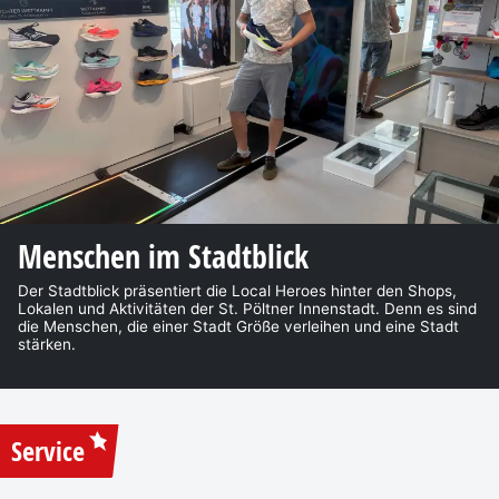
Menschen im Stadtblick
Der Stadtblick präsentiert die Local Heroes hinter den Shops,
Lokalen und Aktivitäten der St. Pöltner Innenstadt. Denn es sind
die Menschen, die einer Stadt Größe verleihen und eine Stadt
stärken.
Service