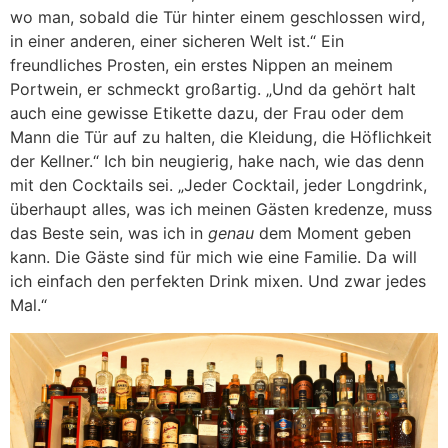
wo man, sobald die Tür hinter einem geschlossen wird,
in einer anderen, einer sicheren Welt ist.“ Ein
freundliches Prosten, ein erstes Nippen an meinem
Portwein, er schmeckt großartig. „Und da gehört halt
auch eine gewisse Etikette dazu, der Frau oder dem
Mann die Tür auf zu halten, die Kleidung, die Höflichkeit
der Kellner.“ Ich bin neugierig, hake nach, wie das denn
mit den Cocktails sei. „Jeder Cocktail, jeder Longdrink,
überhaupt alles, was ich meinen Gästen kredenze, muss
das Beste sein, was ich in
genau
dem Moment geben
kann. Die Gäste sind für mich wie eine Familie. Da will
ich einfach den perfekten Drink mixen. Und zwar jedes
Mal.“