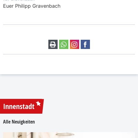
Euer Philipp Gravenbach
Innenstadt
Alle Neuigkeiten