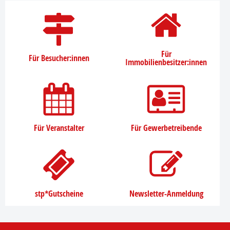
Für
Für Besucher:innen
Immobilienbesitzer:innen
Für Veranstalter
Für Gewerbetreibende
stp*Gutscheine
Newsletter-Anmeldung