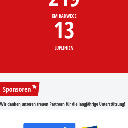
KM RADWEGE
13
LUPLINIEN
Sponsoren
Wir danken unseren treuen Partnern für die langjährige Unterstützung!