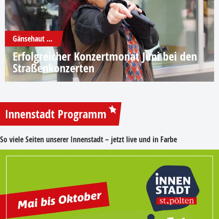
Gänsehaut ...
Erfolgreicher Konzertmonat Juni bei den
Straßenkonzerten
Innenstadt Programm
So viele Seiten unserer Innenstadt – jetzt live und in Farbe