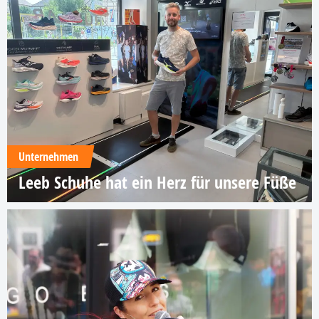
Unternehmen
Leeb Schuhe hat ein Herz für unsere Füße