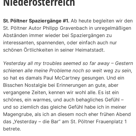
Niederösterreich
St. Pöltner Spaziergänge #1.
Ab heute begleiten wir den
St. Pöltner Autor Philipp Gravenbach in unregelmäßigen
Abständen immer wieder bei Spaziergängen zu
interessanten, spannenden, oder einfach auch nur
schönen Örtlichkeiten in seiner Heimatstadt.
Yesterday all my troubles seemed so far away – Gestern
schienen alle meine Probleme noch so weit weg zu sein
,
so hat es damals Paul McCartney gesungen. Und ein
Bisschen Nostalgie bei Erinnerungen an gute, aber
vergangene Zeiten, kennen wir wohl alle. Es ist ein
schönes, ein warmes, und auch behagliches Gefühl –
und so ziemlich das gleiche Gefühl habe ich in meiner
Magengrube, als ich an diesem noch eher frühen Abend
das „Yesterday – die Bar“ am St. Pöltner Frauenplatz 1
betrete.