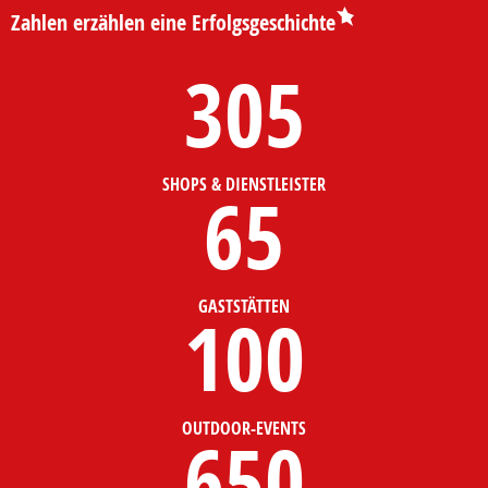
Zahlen erzählen eine Erfolgsgeschichte
305
SHOPS & DIENSTLEISTER
65
GASTSTÄTTEN
100
OUTDOOR-EVENTS
650