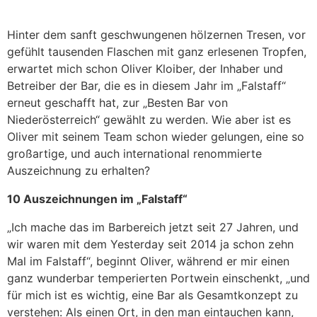
Hinter dem sanft geschwungenen hölzernen Tresen, vor
gefühlt tausenden Flaschen mit ganz erlesenen Tropfen,
erwartet mich schon Oliver Kloiber, der Inhaber und
Betreiber der Bar, die es in diesem Jahr im „Falstaff“
erneut geschafft hat, zur „Besten Bar von
Niederösterreich“ gewählt zu werden. Wie aber ist es
Oliver mit seinem Team schon wieder gelungen, eine so
großartige, und auch international renommierte
Auszeichnung zu erhalten?
10 Auszeichnungen im „Falstaff“
„Ich mache das im Barbereich jetzt seit 27 Jahren, und
wir waren mit dem Yesterday seit 2014 ja schon zehn
Mal im Falstaff“, beginnt Oliver, während er mir einen
ganz wunderbar temperierten Portwein einschenkt, „und
für mich ist es wichtig, eine Bar als Gesamtkonzept zu
verstehen: Als einen Ort, in den man eintauchen kann,