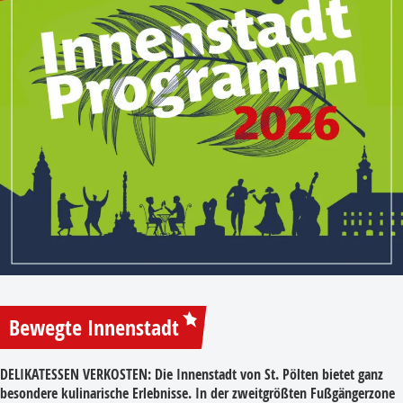
Bewegte Innenstadt
DELIKATESSEN VERKOSTEN:
Die Innenstadt von St. Pölten bietet ganz
besondere kulinarische Erlebnisse. In der zweitgrößten Fußgängerzone