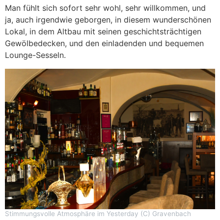
Man fühlt sich sofort sehr wohl, sehr willkommen, und
ja, auch irgendwie geborgen, in diesem wunderschönen
Lokal, in dem Altbau mit seinen geschichtsträchtigen
Gewölbedecken, und den einladenden und bequemen
Lounge-Sesseln.
Stimmungsvolle Atmosphäre im Yesterday (C) Gravenbach