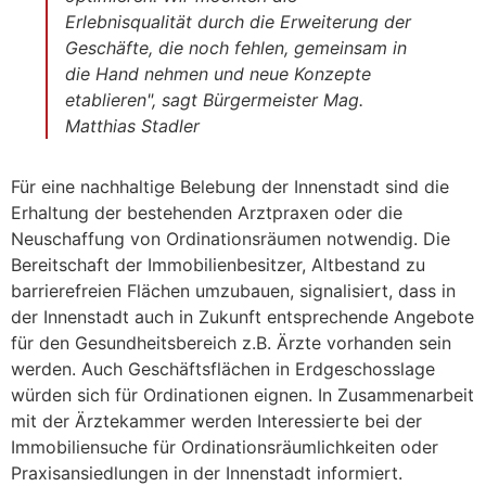
Erlebnisqualität durch die Erweiterung der
Geschäfte, die noch fehlen, gemeinsam in
die Hand nehmen und neue Konzepte
etablieren", sagt Bürgermeister Mag.
Matthias Stadler
Für eine nachhaltige Belebung der Innenstadt sind die
Erhaltung der bestehenden Arztpraxen oder die
Neuschaffung von Ordinationsräumen notwendig. Die
Bereitschaft der Immobilienbesitzer, Altbestand zu
barrierefreien Flächen umzubauen, signalisiert, dass in
der Innenstadt auch in Zukunft entsprechende Angebote
für den Gesundheitsbereich z.B. Ärzte vorhanden sein
werden. Auch Geschäftsflächen in Erdgeschosslage
würden sich für Ordinationen eignen. In Zusammenarbeit
mit der Ärztekammer werden Interessierte bei der
Immobiliensuche für Ordinationsräumlichkeiten oder
Praxisansiedlungen in der Innenstadt informiert.