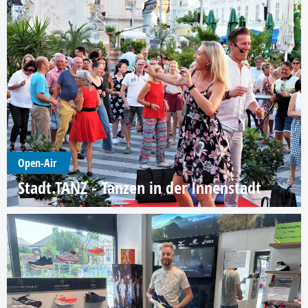
Open-Air
Stadt.TANZ - Tanzen in der Innenstadt