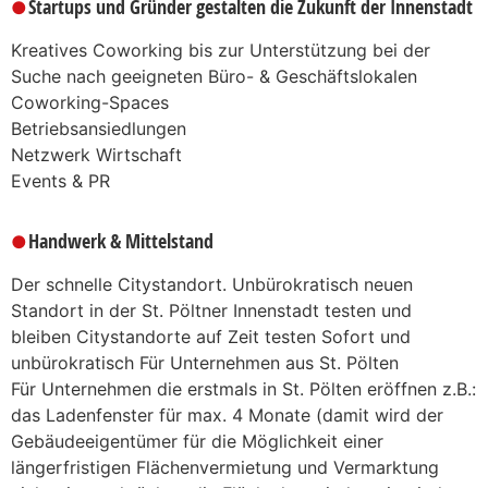
Startups und Gründer gestalten die Zukunft der Innenstadt
Kreatives Coworking bis zur Unterstützung bei der
Suche nach geeigneten Büro- & Geschäftslokalen
Coworking-Spaces
Betriebsansiedlungen
Netzwerk Wirtschaft
Events & PR
Handwerk & Mittelstand
Der schnelle Citystandort. Unbürokratisch neuen
Standort in der St. Pöltner Innenstadt testen und
bleiben Citystandorte auf Zeit testen Sofort und
unbürokratisch Für Unternehmen aus St. Pölten
Für Unternehmen die erstmals in St. Pölten eröffnen z.B.:
das Ladenfenster für max. 4 Monate (damit wird der
Gebäudeeigentümer für die Möglichkeit einer
längerfristigen Flächenvermietung und Vermarktung