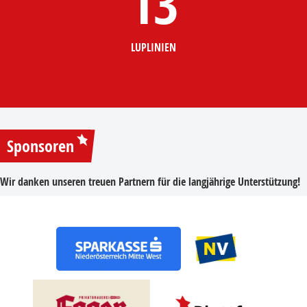
13
LUPLINIEN
Sponsoren
Wir danken unseren treuen Partnern für die langjährige Unterstützung!