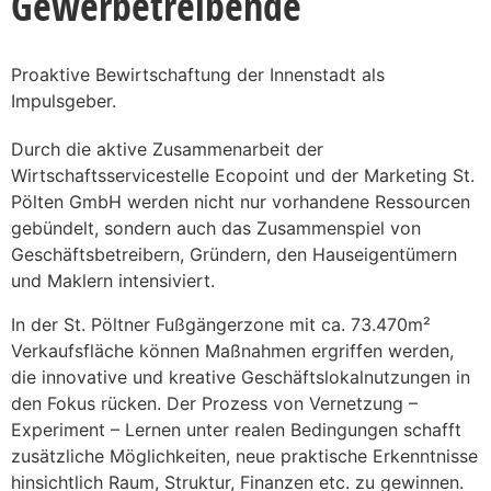
Gewerbetreibende
Proaktive Bewirtschaftung der Innenstadt als
Impulsgeber.
Durch die aktive Zusammenarbeit der
Wirtschaftsservicestelle Ecopoint und der Marketing St.
Pölten GmbH werden nicht nur vorhandene Ressourcen
gebündelt, sondern auch das Zusammenspiel von
Geschäftsbetreibern, Gründern, den Hauseigentümern
und Maklern intensiviert.
In der St. Pöltner Fußgängerzone mit ca. 73.470m²
Verkaufsfläche können Maßnahmen ergriffen werden,
die innovative und kreative Geschäftslokalnutzungen in
den Fokus rücken. Der Prozess von Vernetzung –
Experiment – Lernen unter realen Bedingungen schafft
zusätzliche Möglichkeiten, neue praktische Erkenntnisse
hinsichtlich Raum, Struktur, Finanzen etc. zu gewinnen.