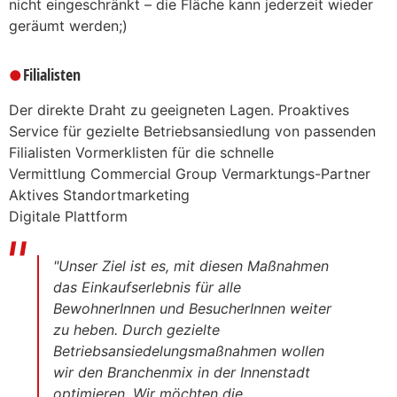
nicht eingeschränkt – die Fläche kann jederzeit wieder
geräumt werden;)
Filialisten
Der direkte Draht zu geeigneten Lagen. Proaktives
Service für gezielte Betriebsansiedlung von passenden
Filialisten Vormerklisten für die schnelle
Vermittlung Commercial Group Vermarktungs-Partner
Aktives Standortmarketing
Digitale Plattform
"Unser Ziel ist es, mit diesen Maßnahmen
das Einkaufserlebnis für alle
BewohnerInnen und BesucherInnen weiter
zu heben. Durch gezielte
Betriebsansiedelungsmaßnahmen wollen
wir den Branchenmix in der Innenstadt
optimieren. Wir möchten die