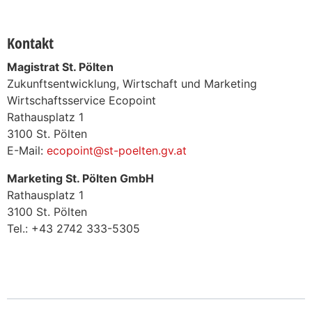
Kontakt
Magistrat St. Pölten
Zukunftsentwicklung, Wirtschaft und Marketing
Wirtschaftsservice Ecopoint
Rathausplatz 1
3100 St. Pölten
E-Mail:
ecopoint@st-poelten.gv.at
Marketing St. Pölten GmbH
Rathausplatz 1
3100 St. Pölten
Tel.: +43 2742 333-5305