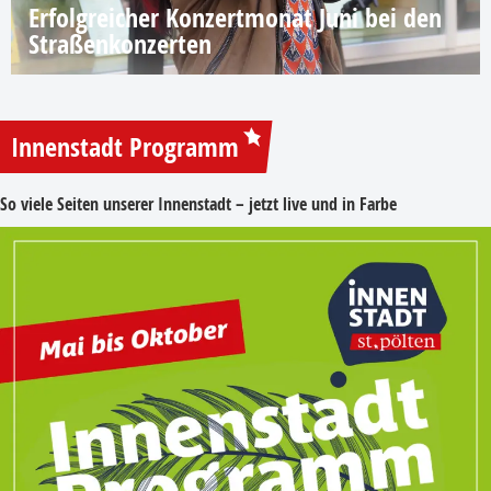
Erfolgreicher Konzertmonat Juni bei den
Straßenkonzerten
Innenstadt Programm
So viele Seiten unserer Innenstadt – jetzt live und in Farbe