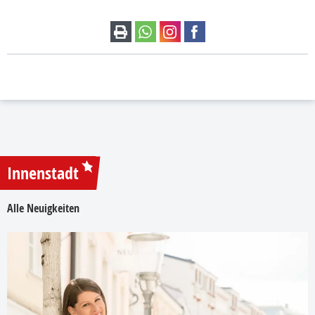
Innenstadt
Alle Neuigkeiten