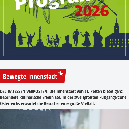
Bewegte Innenstadt
DELIKATESSEN VERKOSTEN:
Die Innenstadt von St. Pölten bietet ganz
besondere kulinarische Erlebnisse. In der zweitgrößten Fußgängerzone
Österreichs erwartet die Besucher eine große Vielfalt.