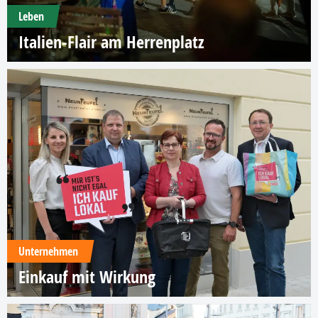
Leben
Italien-Flair am Herrenplatz
Unternehmen
Einkauf mit Wirkung