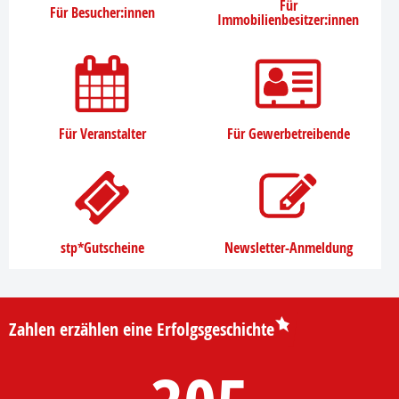
Für
Für Besucher:innen
Immobilienbesitzer:innen
Für Veranstalter
Für Gewerbetreibende
stp*Gutscheine
Newsletter-Anmeldung
Zahlen erzählen eine Erfolgsgeschichte