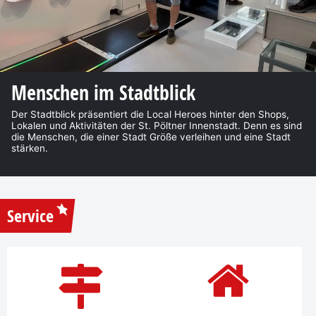
Menschen im Stadtblick
Der Stadtblick präsentiert die Local Heroes hinter den Shops,
Lokalen und Aktivitäten der St. Pöltner Innenstadt. Denn es sind
die Menschen, die einer Stadt Größe verleihen und eine Stadt
stärken.
Service