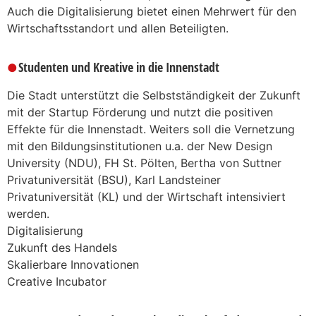
Auch die Digitalisierung bietet einen Mehrwert für den
Wirtschaftsstandort und allen Beteiligten.
Studenten und Kreative in die Innenstadt
Die Stadt unterstützt die Selbstständigkeit der Zukunft
mit der Startup Förderung und nutzt die positiven
Effekte für die Innenstadt. Weiters soll die Vernetzung
mit den Bildungsinstitutionen u.a. der New Design
University (NDU), FH St. Pölten, Bertha von Suttner
Privatuniversität (BSU), Karl Landsteiner
Privatuniversität (KL) und der Wirtschaft intensiviert
werden.
Digitalisierung
Zukunft des Handels
Skalierbare Innovationen
Creative Incubator