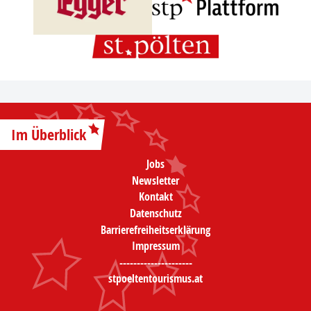
Im Überblick
Jobs
Newsletter
Kontakt
Datenschutz
Barrierefreiheitserklärung
Impressum
---------------------
stpoeltentourismus.at