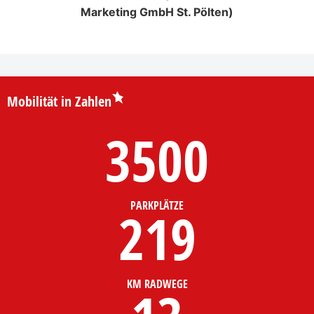
Marketing GmbH St. Pölten)
Mobilität in Zahlen
3500
PARKPLÄTZE
219
KM RADWEGE