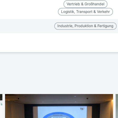
Vertrieb & Großhandel
Logistik, Transport & Verkehr
Industrie, Produktion & Fertigung