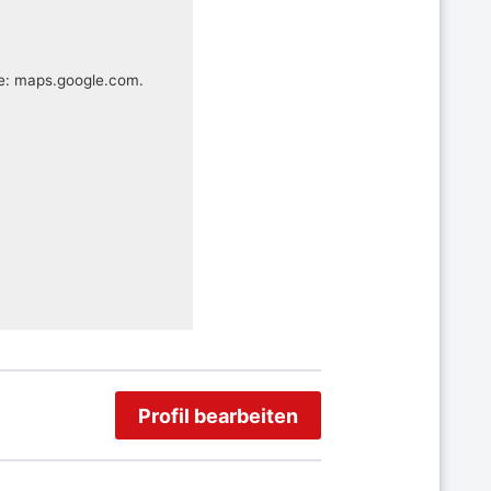
te: maps.google.com.
Profil bearbeiten