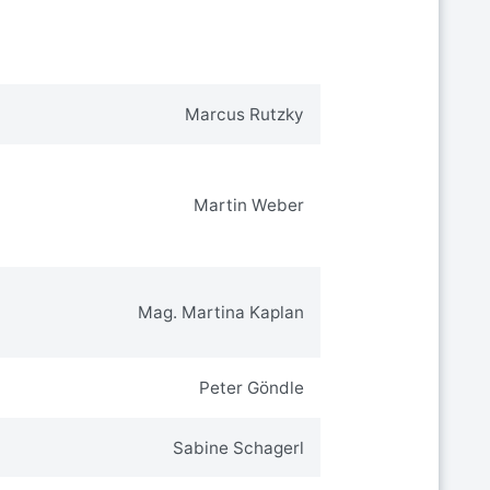
Marcus Rutzky
Martin Weber
Mag. Martina Kaplan
Peter Göndle
Sabine Schagerl