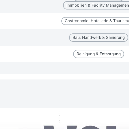
Immobilien & Facility Managemen
Gastronomie, Hotellerie & Tourism
Bau, Handwerk & Sanierung
Reinigung & Entsorgung