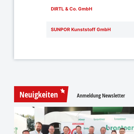
DIRTL & Co. GmbH
SUNPOR Kunststoff GmbH
Neuigkeiten
Anmeldung Newsletter