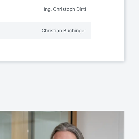
Ing. Christoph Dirtl
Christian Buchinger