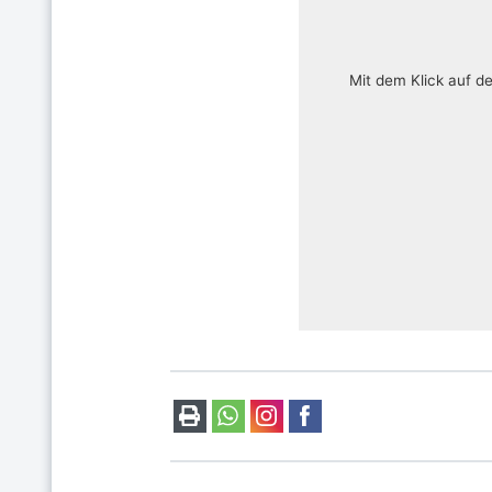
Mit dem Klick auf d