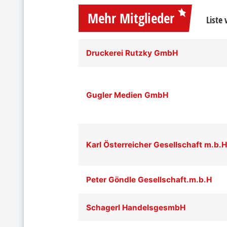
Mehr Mitglieder
Liste
Druckerei Rutzky GmbH
Gugler Medien GmbH
Karl Österreicher Gesellschaft m.b.H
Peter Göndle Gesellschaft.m.b.H
Schagerl HandelsgesmbH