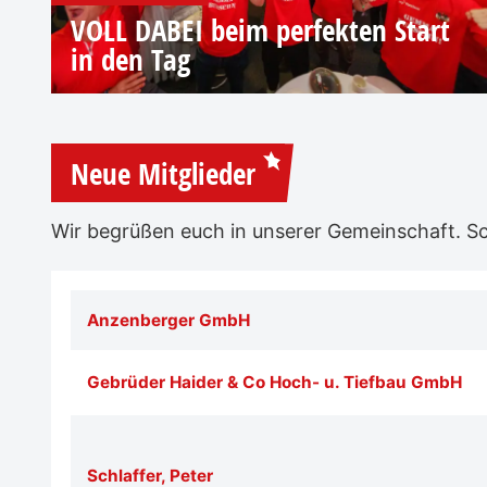
VOLL DABEI beim perfekten Start
in den Tag
Neue Mitglieder
Wir begrüßen euch in unserer Gemeinschaft. Sch
Anzenberger GmbH
Gebrüder Haider & Co Hoch- u. Tiefbau GmbH
Schlaffer, Peter