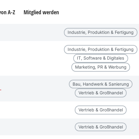
 von A-Z
Mitglied werden
Industrie, Produktion & Fertigung
Industrie, Produktion & Fertigung
IT, Software & Digitales
Marketing, PR & Werbung
Bau, Handwerk & Sanierung
.
Vertrieb & Großhandel
Vertrieb & Großhandel
Vertrieb & Großhandel