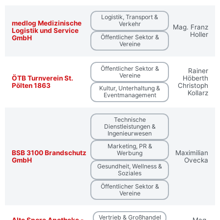
Logistik, Transport &
medlog Medizinische
Verkehr
Mag. Franz
Logistik und Service
Holler
Öffentlicher Sektor &
GmbH
Vereine
Öffentlicher Sektor &
Rainer
Vereine
ÖTB Turnverein St.
Höberth
Pölten 1863
Christoph
Kultur, Unterhaltung &
Kollarz
Eventmanagement
Technische
Dienstleistungen &
Ingenieurwesen
Marketing, PR &
BSB 3100 Brandschutz
Maximilian
Werbung
GmbH
Ovecka
Gesundheit, Wellness &
Soziales
Öffentlicher Sektor &
Vereine
Vertrieb & Großhandel