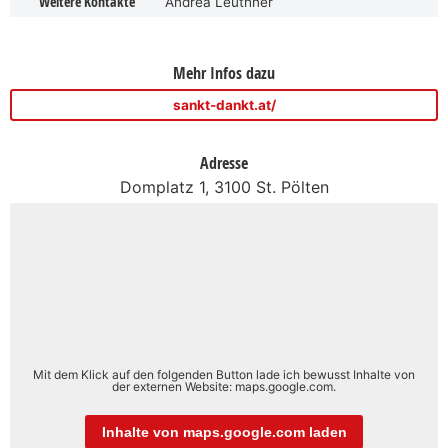
Weitere Kontakte
Andrea Leuthner
Mehr Infos dazu
sankt-dankt.at/
Adresse
Domplatz 1, 3100 St. Pölten
Mit dem Klick auf den folgenden Button lade ich bewusst Inhalte von
der externen Website: maps.google.com.
Inhalte von maps.google.com laden