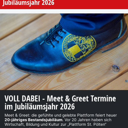
Jubiläumsjahr 2026
VOLL DABEI - Meet & Greet Termine
im Jubiläumsjahr 2026
Meet & Greet: die gefühlte und gelebte Plattform feiert heuer
20-jähriges Bestandsjubiläum
. Vor 20 Jahren haben sich
Wirtschaft, Bildung und Kultur zur „Plattform St. Pölten“