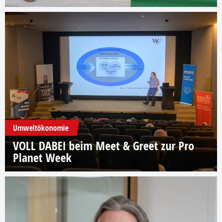
Umweltökonomie
VOLL DABEI beim Meet & Greet zur Pro
Planet Week