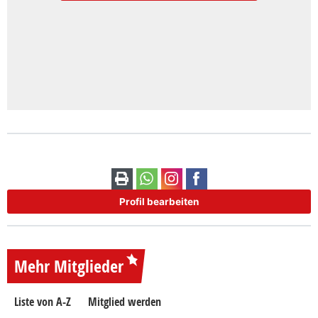
Profil bearbeiten
Mehr Mitglieder
Liste von A-Z
Mitglied werden