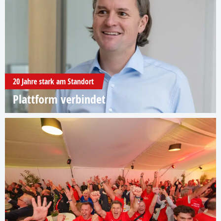
20 Jahre stark am Standort
Plattform verbindet