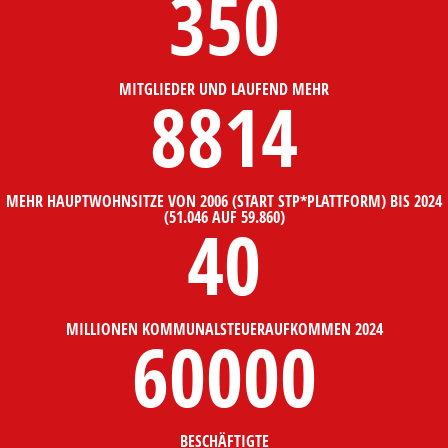
350
MITGLIEDER UND LAUFEND MEHR
8814
MEHR HAUPTWOHNSITZE VON 2006 (START STP*PLATTFORM) BIS 2024
(51.046 AUF 59.860)
40
MILLIONEN KOMMUNALSTEUERAUFKOMMEN 2024
60000
BESCHÄFTIGTE