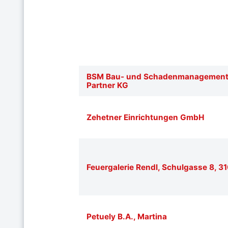
BSM Bau- und Schadenmanagement 
Partner KG
Zehetner Einrichtungen GmbH
Feuergalerie Rendl, Schulgasse 8, 31
Petuely B.A., Martina