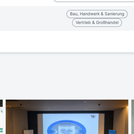
Bau, Handwerk & Sanierung
Vertrieb & Großhandel