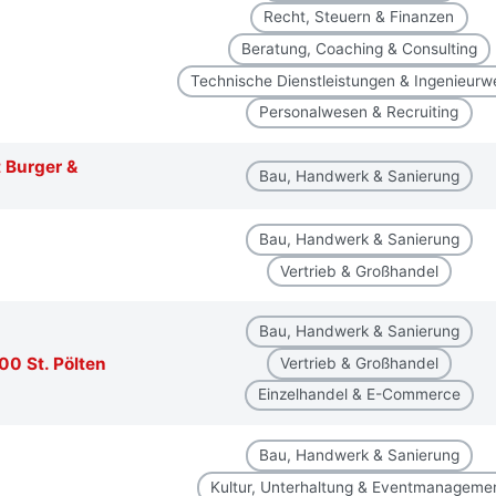
Recht, Steuern & Finanzen
Beratung, Coaching & Consulting
Technische Dienstleistungen & Ingenieur
Personalwesen & Recruiting
Burger &
Bau, Handwerk & Sanierung
Bau, Handwerk & Sanierung
Vertrieb & Großhandel
Bau, Handwerk & Sanierung
00 St. Pölten
Vertrieb & Großhandel
Einzelhandel & E-Commerce
Bau, Handwerk & Sanierung
Kultur, Unterhaltung & Eventmanageme