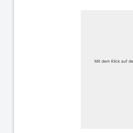
Mit dem Klick auf d