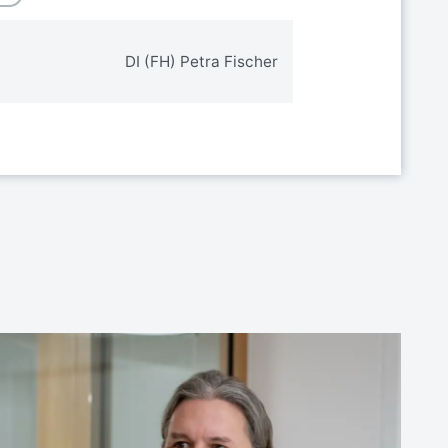
DI (FH) Petra Fischer