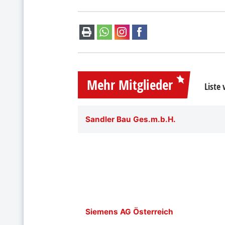
Mehr Mitglieder
Liste
Sandler Bau Ges.m.b.H.
Siemens AG Österreich