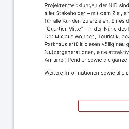
Projektentwicklungen der NID sin
aller Stakeholder – mit dem Ziel,
für alle Kunden zu erzielen. Eines 
„Quartier Mitte“ – in der Nähe de
Der Mix aus Wohnen, Touristik, ge
Parkhaus erfüllt diesen völlig neu
Nutzergenerationen, eine attrakt
Anrainer, Pendler sowie die ganze 
Weitere Informationen sowie alle a