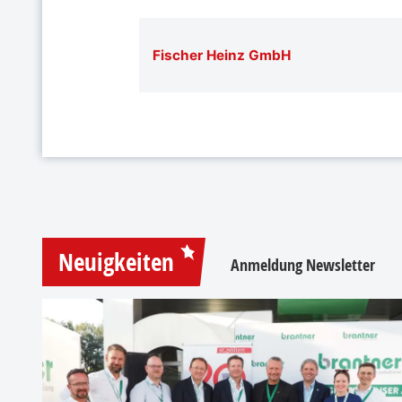
Fischer Heinz GmbH
Neuigkeiten
Anmeldung Newsletter