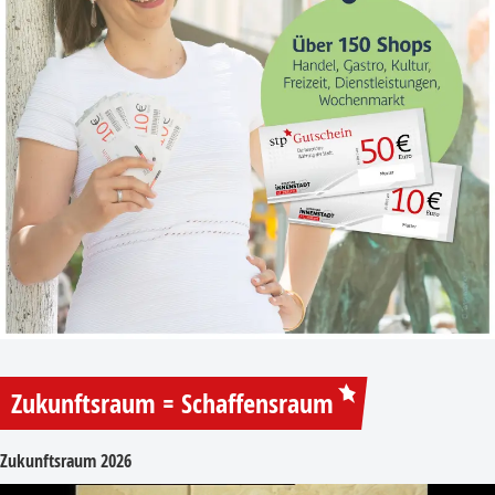
Zukunftsraum = Schaffensraum
Zukunftsraum 2026