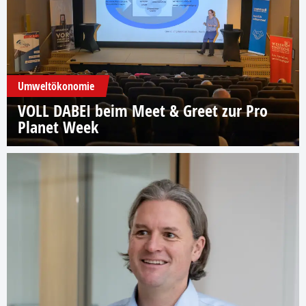
Umweltökonomie
VOLL DABEI beim Meet & Greet zur Pro
Planet Week