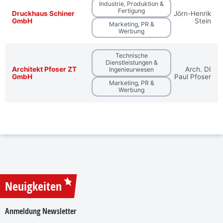
Industrie, Produktion &
Fertigung
Druckhaus Schiner
Jörn-Henrik
GmbH
Stein
Marketing, PR &
Werbung
Technische
Dienstleistungen &
Architekt Pfoser ZT
Arch. DI
Ingenieurwesen
GmbH
Paul Pfoser
Marketing, PR &
Werbung
Neuigkeiten
Anmeldung Newsletter