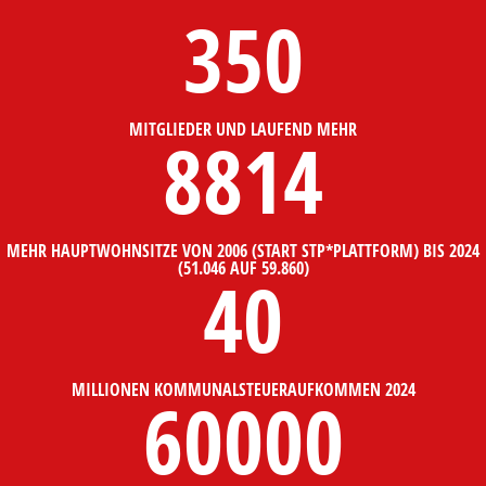
350
MITGLIEDER UND LAUFEND MEHR
8814
MEHR HAUPTWOHNSITZE VON 2006 (START STP*PLATTFORM) BIS 2024
(51.046 AUF 59.860)
40
MILLIONEN KOMMUNALSTEUERAUFKOMMEN 2024
60000