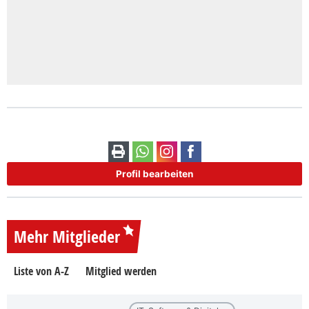
Profil bearbeiten
Mehr Mitglieder
Liste von A-Z
Mitglied werden