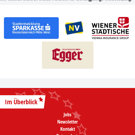
Im Überblick
Jobs
Newsletter
Kontakt