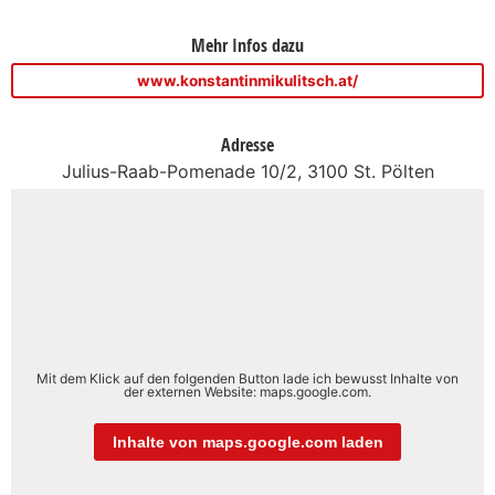
Mehr Infos dazu
www.konstantinmikulitsch.at/
Adresse
Julius-Raab-Pomenade 10/2, 3100 St. Pölten
Mit dem Klick auf den folgenden Button lade ich bewusst Inhalte von
der externen Website: maps.google.com.
Inhalte von maps.google.com laden