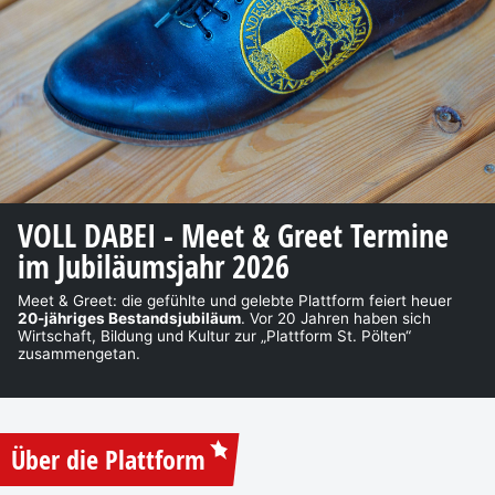
VOLL DABEI - Meet & Greet Termine
im Jubiläumsjahr 2026
Meet & Greet: die gefühlte und gelebte Plattform feiert heuer
20-jähriges Bestandsjubiläum
. Vor 20 Jahren haben sich
Wirtschaft, Bildung und Kultur zur „Plattform St. Pölten“
zusammengetan.
Über die Plattform