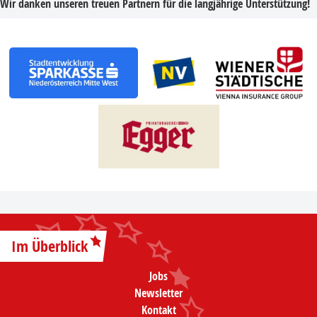
Wir danken unseren treuen Partnern für die langjährige Unterstützung!
Im Überblick
Jobs
Newsletter
Kontakt