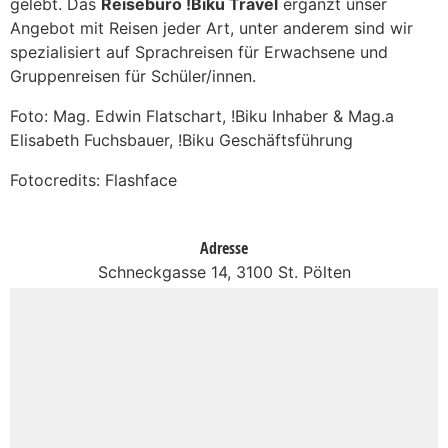
gelebt. Das
Reisebüro !Biku Travel
ergänzt unser
Angebot mit Reisen jeder Art, unter anderem sind wir
spezialisiert auf Sprachreisen für Erwachsene und
Gruppenreisen für Schüler/innen.
Foto: Mag. Edwin Flatschart, !Biku Inhaber & Mag.a
Elisabeth Fuchsbauer, !Biku Geschäftsführung
Fotocredits: Flashface
Adresse
Schneckgasse 14, 3100 St. Pölten