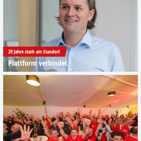
20 Jahre stark am Standort
Plattform verbindet