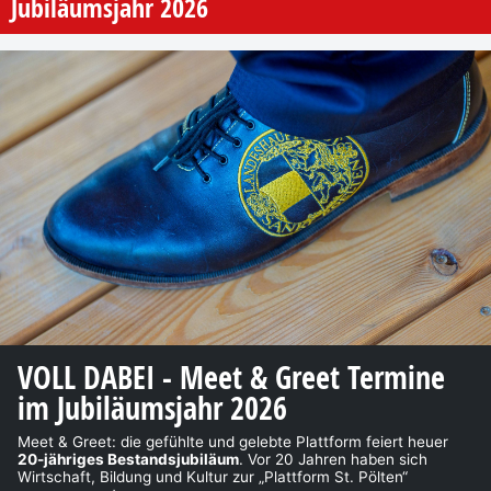
Jubiläumsjahr 2026
VOLL DABEI - Meet & Greet Termine
im Jubiläumsjahr 2026
Meet & Greet: die gefühlte und gelebte Plattform feiert heuer
20-jähriges Bestandsjubiläum
. Vor 20 Jahren haben sich
Wirtschaft, Bildung und Kultur zur „Plattform St. Pölten“