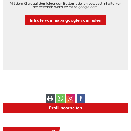
Mit dem Klick auf den folgenden Button lade ich bewusst Inhalte von
der externen Website: maps.google.com.
Inhalte von maps.google.com laden
Profil bearbeiten