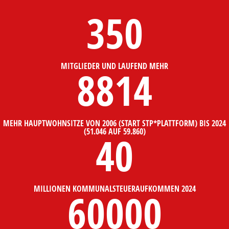
350
MITGLIEDER UND LAUFEND MEHR
8814
MEHR HAUPTWOHNSITZE VON 2006 (START STP*PLATTFORM) BIS 2024
(51.046 AUF 59.860)
40
MILLIONEN KOMMUNALSTEUERAUFKOMMEN 2024
60000