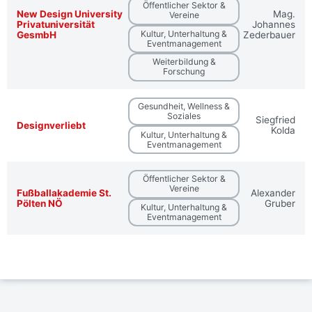
Öffentlicher Sektor &
New Design University
Mag.
Vereine
Privatuniversität
Johannes
Kultur, Unterhaltung &
GesmbH
Zederbauer
Eventmanagement
Weiterbildung &
Forschung
Gesundheit, Wellness &
Soziales
Siegfried
Designverliebt
Kolda
Kultur, Unterhaltung &
Eventmanagement
Öffentlicher Sektor &
Vereine
Fußballakademie St.
Alexander
Pölten NÖ
Gruber
Kultur, Unterhaltung &
Eventmanagement