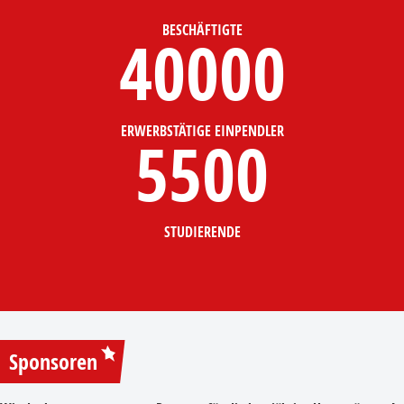
BESCHÄFTIGTE
40000
ERWERBSTÄTIGE EINPENDLER
5500
STUDIERENDE
Sponsoren