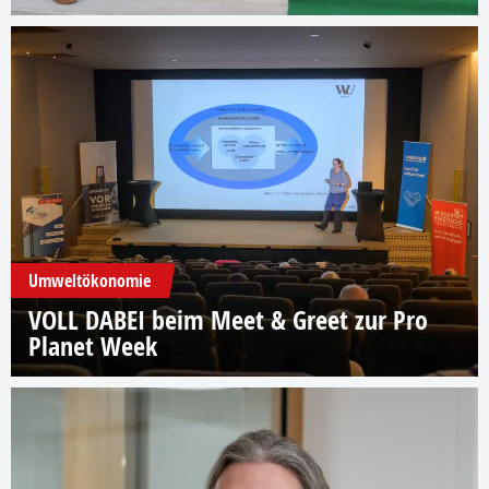
Umweltökonomie
VOLL DABEI beim Meet & Greet zur Pro
Planet Week