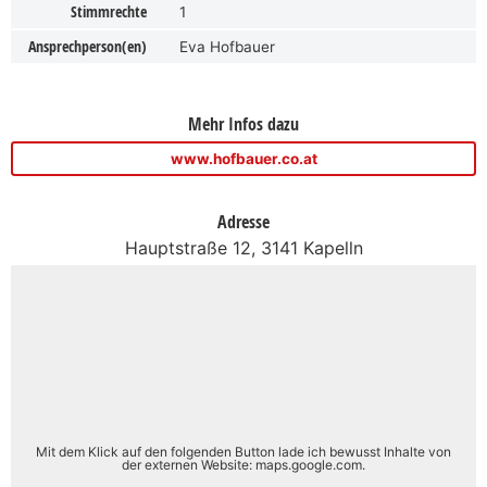
Stimmrechte
1
Ansprechperson(en)
Eva Hofbauer
Mehr Infos dazu
www.hofbauer.co.at
Adresse
Hauptstraße 12, 3141 Kapelln
Mit dem Klick auf den folgenden Button lade ich bewusst Inhalte von
der externen Website: maps.google.com.