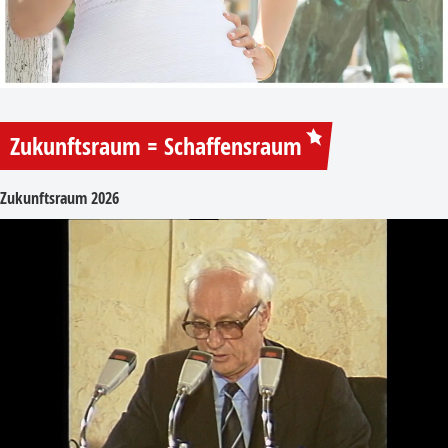
Zukunftsraum = Schaffensraum
Zukunftsraum 2026