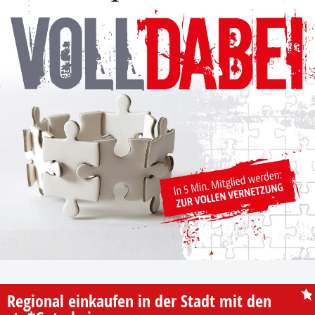
Regional einkaufen in der Stadt mit den