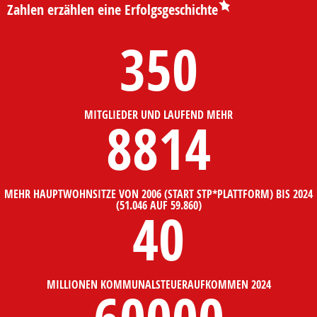
Zahlen erzählen eine Erfolgsgeschichte
350
MITGLIEDER UND LAUFEND MEHR
8814
MEHR HAUPTWOHNSITZE VON 2006 (START STP*PLATTFORM) BIS 2024
(51.046 AUF 59.860)
40
MILLIONEN KOMMUNALSTEUERAUFKOMMEN 2024