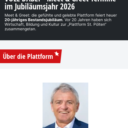
im Jubiläumsjahr 2026
Meet & Greet: die gefühlte und gelebte Plattform feiert heuer
20-jähriges Bestandsjubiläum
. Vor 20 Jahren haben sich
Wirtschaft, Bildung und Kultur zur „Plattform St. Pölten“
zusammengetan.
Über die Plattform