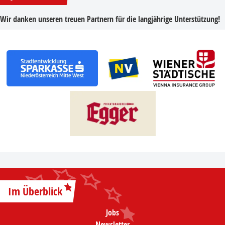
Wir danken unseren treuen Partnern für die langjährige Unterstützung!
Im Überblick
Jobs
Newsletter