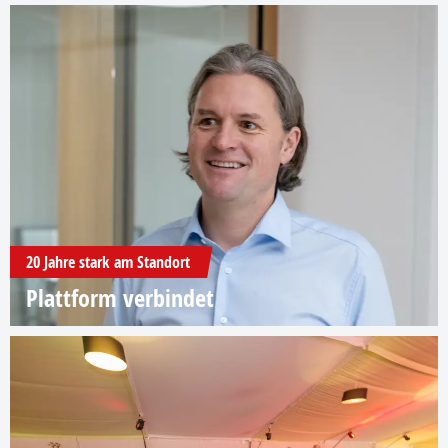
20 Jahre stark am Standort
Plattform verbindet