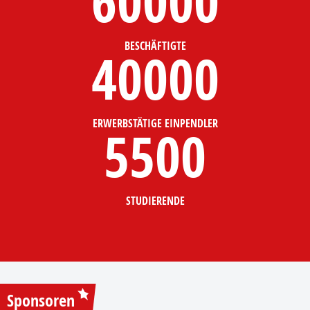
60000
BESCHÄFTIGTE
40000
ERWERBSTÄTIGE EINPENDLER
5500
STUDIERENDE
Sponsoren