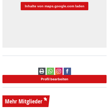
Inhalte von maps.google.com laden
Profil bearbeiten
Mehr Mitglieder