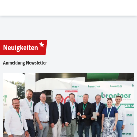
Neuigkeiten
Anmeldung Newsletter