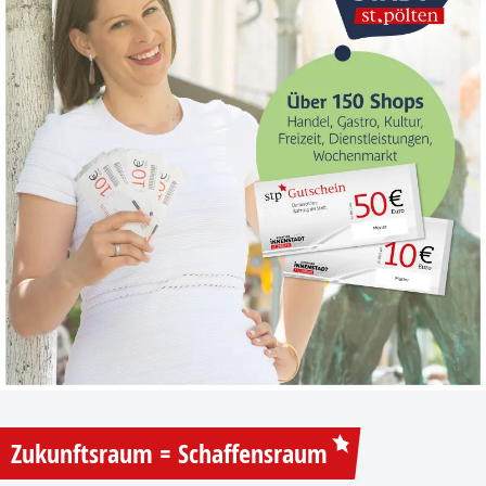
Zukunftsraum = Schaffensraum