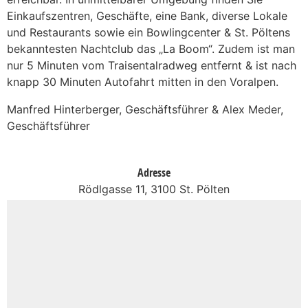
Einkaufszentren, Geschäfte, eine Bank, diverse Lokale
und Restaurants sowie ein Bowlingcenter & St. Pöltens
bekanntesten Nachtclub das „La Boom“. Zudem ist man
nur 5 Minuten vom Traisentalradweg entfernt & ist nach
knapp 30 Minuten Autofahrt mitten in den Voralpen.
Manfred Hinterberger, Geschäftsführer & Alex Meder,
Geschäftsführer
Adresse
Rödlgasse 11, 3100 St. Pölten