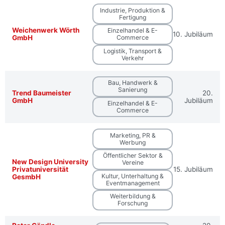
Industrie, Produktion &
Fertigung
Weichenwerk Wörth
Einzelhandel & E-
10. Jubiläum
GmbH
Commerce
Logistik, Transport &
Verkehr
Bau, Handwerk &
Sanierung
Trend Baumeister
20.
GmbH
Jubiläum
Einzelhandel & E-
Commerce
Marketing, PR &
Werbung
Öffentlicher Sektor &
New Design University
Vereine
Privatuniversität
15. Jubiläum
Kultur, Unterhaltung &
GesmbH
Eventmanagement
Weiterbildung &
Forschung