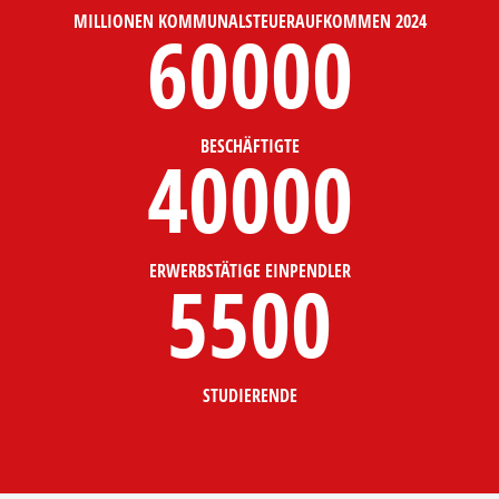
MILLIONEN KOMMUNALSTEUERAUFKOMMEN 2024
60000
BESCHÄFTIGTE
40000
ERWERBSTÄTIGE EINPENDLER
5500
STUDIERENDE