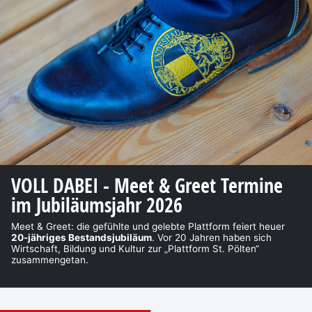
VOLL DABEI - Meet & Greet Termine
im Jubiläumsjahr 2026
Meet & Greet: die gefühlte und gelebte Plattform feiert heuer
20-jähriges Bestandsjubiläum
. Vor 20 Jahren haben sich
Wirtschaft, Bildung und Kultur zur „Plattform St. Pölten“
zusammengetan.