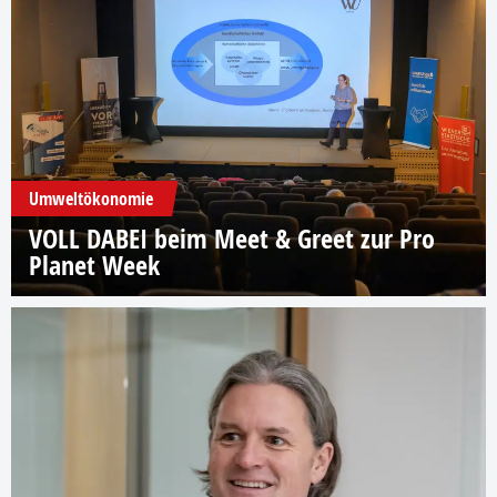
Umweltökonomie
VOLL DABEI beim Meet & Greet zur Pro
Planet Week