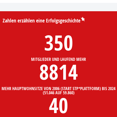
Zahlen erzählen eine Erfolgsgeschichte
350
MITGLIEDER UND LAUFEND MEHR
8814
MEHR HAUPTWOHNSITZE VON 2006 (START STP*PLATTFORM) BIS 2024
(51.046 AUF 59.860)
40