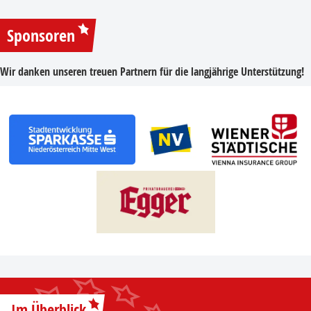
Sponsoren
Wir danken unseren treuen Partnern für die langjährige Unterstützung!
Im Überblick