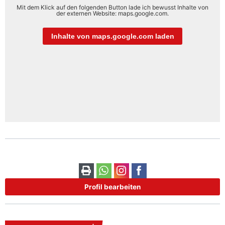
Mit dem Klick auf den folgenden Button lade ich bewusst Inhalte von
der externen Website: maps.google.com.
Inhalte von maps.google.com laden
Profil bearbeiten