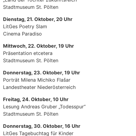
Stadtmuseum St. Pölten
Dienstag, 21. Oktober, 20 Uhr
LitGes Poetry Slam
Cinema Paradiso
Mittwoch, 22. Oktober, 19 Uhr
Präsentation etcetera
Stadtmuseum St. Pölten
Donnerstag, 23. Oktober, 19 Uhr
Porträt Milena Michiko Flašar
Landestheater Niederösterreich
Freitag, 24. Oktober, 10 Uhr
Lesung Andreas Gruber „Todesspur“
Stadtmuseum St. Pölten
Donnerstag, 30. Oktober, 16 Uhr
LitGes Tagebuchtag für Kinder