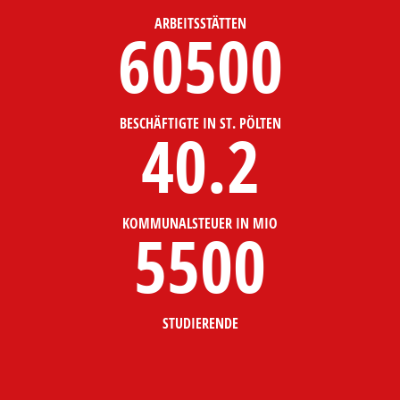
ARBEITSSTÄTTEN
60500
BESCHÄFTIGTE IN ST. PÖLTEN
40.2
KOMMUNALSTEUER IN MIO
5500
STUDIERENDE