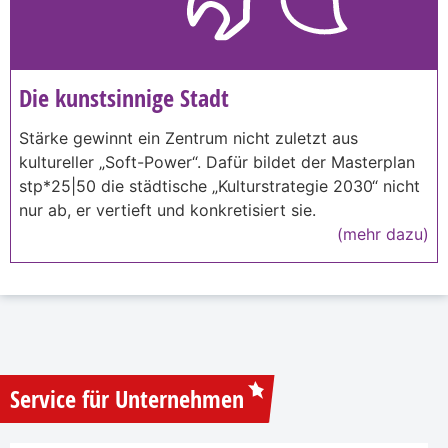
Die kunstsinnige Stadt
Stärke gewinnt ein Zentrum nicht zuletzt aus
kultureller „Soft-Power“. Dafür bildet der Masterplan
stp*25|50 die städtische „Kulturstrategie 2030“ nicht
nur ab, er vertieft und konkretisiert sie.
(mehr dazu)
Service für Unternehmen