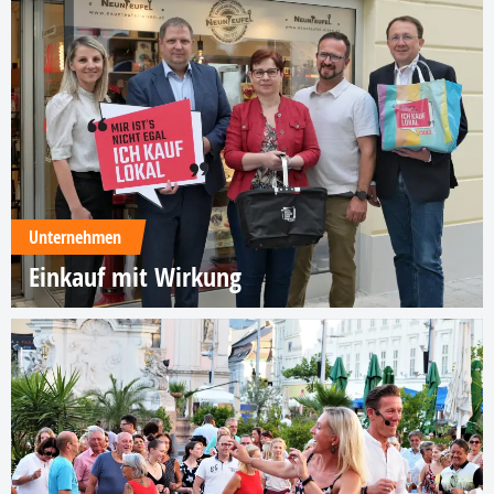
Unternehmen
Einkauf mit Wirkung