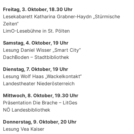
Freitag, 3. Oktober, 18.30 Uhr
Lesekabarett Katharina Grabner-Haydn „Stürmische
Zeiten“
LimO-Lesebühne in St. Pölten
Samstag, 4. Oktober, 19 Uhr
Lesung Daniel Wisser „Smart City“
DachBoden – Stadtbibliothek
Dienstag, 7. Oktober, 19 Uhr
Lesung Wolf Haas „Wackelkontakt“
Landestheater Niederösterreich
Mittwoch, 8. Oktober, 19.30 Uhr
Präsentation Die Brache – LitGes
NÖ Landesbibliothek
Donnerstag, 9. Oktober, 20 Uhr
Lesung Vea Kaiser