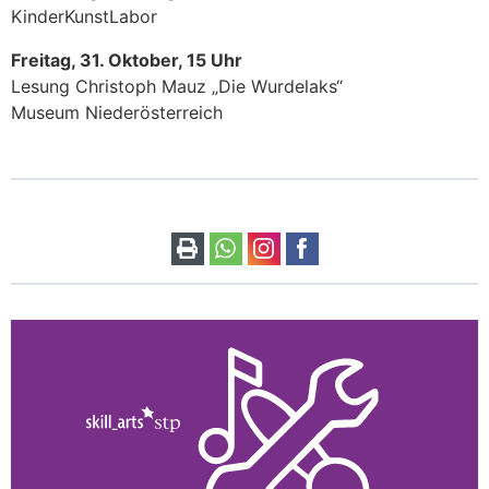
KinderKunstLabor
Freitag, 31. Oktober, 15 Uhr
Lesung Christoph Mauz „Die Wurdelaks“
Museum Niederösterreich