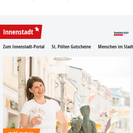
Innenstadt
Zum Innenstadt-Portal
St. Pölten Gutscheine
Menschen im Stadt