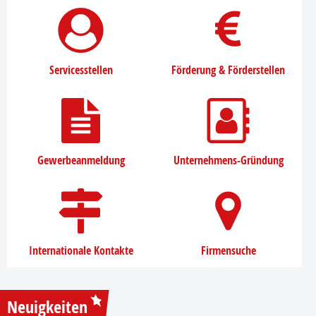
Servicesstellen
Förderung & Förderstellen
Gewerbeanmeldung
Unternehmens-Gründung
Internationale Kontakte
Firmensuche
Neuigkeiten