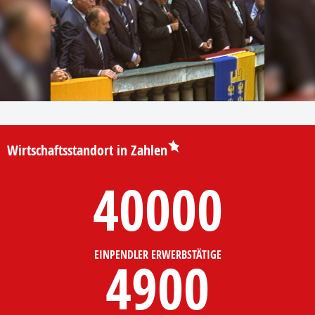
Wirtschaftsstandort in Zahlen
40000
EINPENDLER ERWERBSTÄTIGE
4900