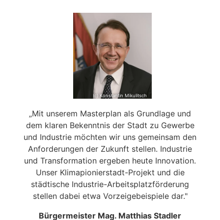
(c) Konstantin Mikulitsch
„Mit unserem Masterplan als Grundlage und
dem klaren Bekenntnis der Stadt zu Gewerbe
und Industrie möchten wir uns gemeinsam den
Anforderungen der Zukunft stellen. Industrie
und Transformation ergeben heute Innovation.
Unser Klimapionierstadt-Projekt und die
städtische Industrie-Arbeitsplatzförderung
stellen dabei etwa Vorzeigebeispiele dar."
Bürgermeister Mag. Matthias Stadler