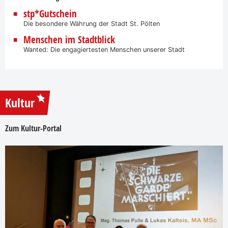
stp*Gutschein
Die besondere Währung der Stadt St. Pölten
Menschen im Stadtblick
Wanted: Die engagiertesten Menschen unserer Stadt
Kultur
Zum Kultur-Portal