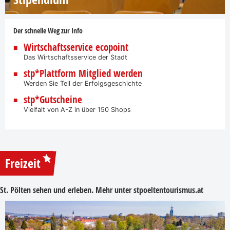
Der schnelle Weg zur Info
Wirtschaftsservice ecopoint
Das Wirtschaftsservice der Stadt
stp*Plattform Mitglied werden
Werden Sie Teil der Erfolgsgeschichte
stp*Gutscheine
Vielfalt von A-Z in über 150 Shops
Freizeit
St. Pölten sehen und erleben. Mehr unter
stpoeltentourismus.at