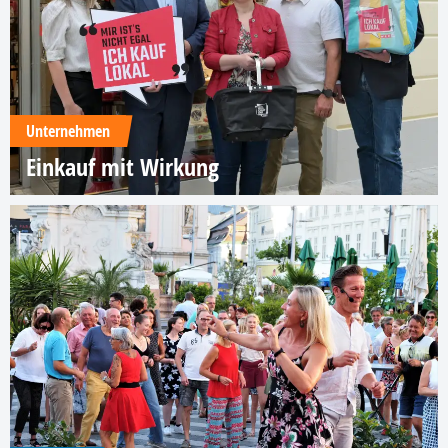
Unternehmen
Einkauf mit Wirkung