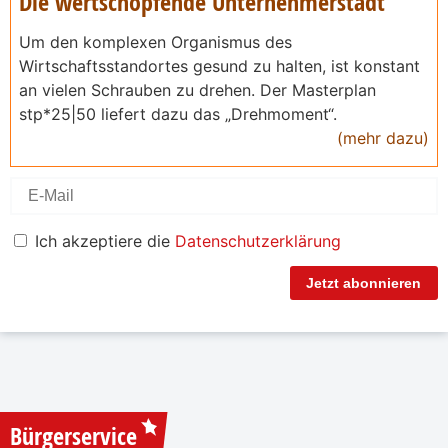
Die wertschöpfende Unternehmerstadt
Um den komplexen Organismus des
Wirtschaftsstandortes gesund zu halten, ist konstant
an vielen Schrauben zu drehen. Der Masterplan
stp*25|50 liefert dazu das „Drehmoment“.
(mehr dazu)
Ich akzeptiere die
Datenschutzerklärung
Jetzt abonnieren
Bürgerservice