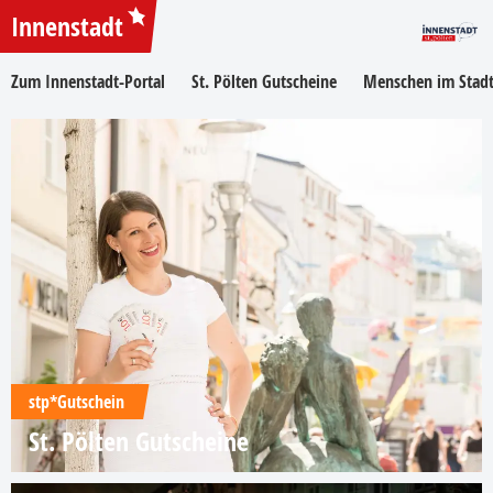
Innenstadt
Zum Innenstadt-Portal
St. Pölten Gutscheine
Menschen im Stadt
stp*Gutschein
St. Pölten Gutscheine