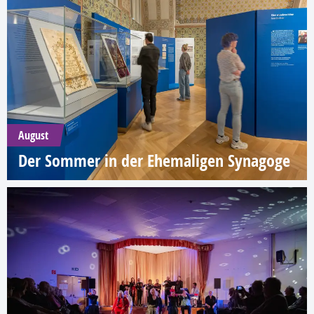
August
Der Sommer in der Ehemaligen Synagoge