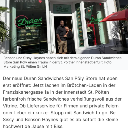
Benson und Sissy Haynes haben sich mit dem eigenen Duran Sandwiches
Store San Pöly einen Traum in der St. Pöltner Innenstadt erfüllt. Foto:
Marketing St. Pölten GmbH
Der neue Duran Sandwiches San Pöly Store hat eben
erst eröffnet: Jetzt lachen im Brötchen-Laden in der
Franziskanergasse 1a in der Innenstadt St. Pölten
farbenfroh frische Sandwiches verheißungsvoll aus der
Vitrine. Ob Lieferservice für Firmen und private Feiern -
oder lieber ein kurzer Stopp mit Sandwich to go: Bei
Sissy und Benson Haynes gibt es ab sofort die kleine
hochwertige Jause mit Biss.