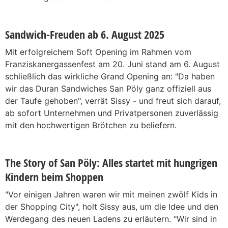
Sandwich-Freuden ab 6. August 2025
Mit erfolgreichem Soft Opening im Rahmen vom
Franziskanergassenfest am 20. Juni stand am 6. August
schließlich das wirkliche Grand Opening an: "Da haben
wir das Duran Sandwiches San Pöly ganz offiziell aus
der Taufe gehoben", verrät Sissy - und freut sich darauf,
ab sofort Unternehmen und Privatpersonen zuverlässig
mit den hochwertigen Brötchen zu beliefern.
The Story of San Pöly: Alles startet mit hungrigen
Kindern beim Shoppen
"Vor einigen Jahren waren wir mit meinen zwölf Kids in
der Shopping City", holt Sissy aus, um die Idee und den
Werdegang des neuen Ladens zu erläutern. "Wir sind in