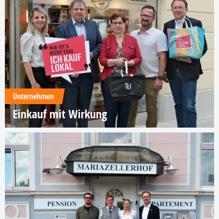
Unternehmen
Einkauf mit Wirkung