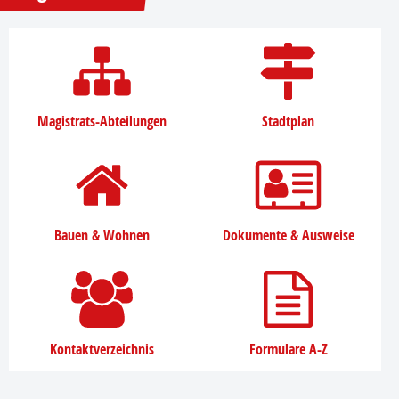
Magistrats-Abteilungen
Stadtplan
Bauen & Wohnen
Dokumente & Ausweise
Kontaktverzeichnis
Formulare A-Z