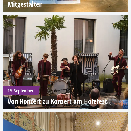
Mitgestalten
19. September
Von Konzert zu Konzert am Höfefest