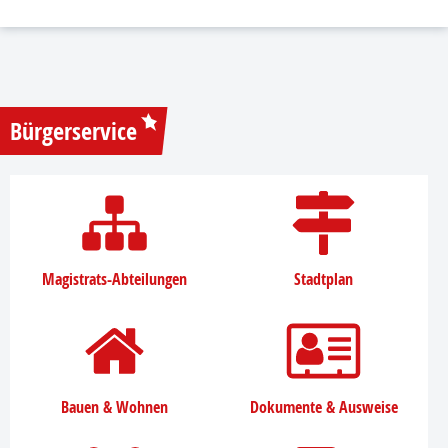
Bürgerservice
Magistrats-Abteilungen
Stadtplan
Bauen & Wohnen
Dokumente & Ausweise