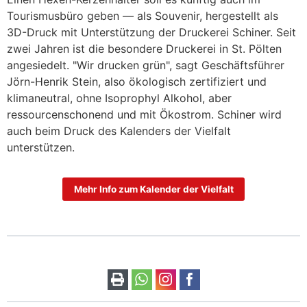
Tourismusbüro geben — als Souvenir, hergestellt als
3D-Druck mit Unterstützung der Druckerei Schiner. Seit
zwei Jahren ist die besondere Druckerei in St. Pölten
angesiedelt. "Wir drucken grün", sagt Geschäftsführer
Jörn-Henrik Stein, also ökologisch zertifiziert und
klimaneutral, ohne Isoprophyl Alkohol, aber
ressourcenschonend und mit Ökostrom. Schiner wird
auch beim Druck des Kalenders der Vielfalt
unterstützen.
Mehr Info zum Kalender der Vielfalt