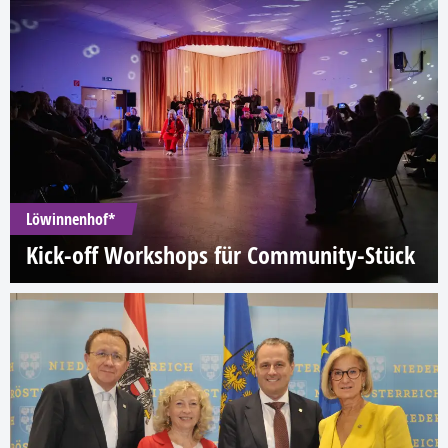
Löwinnenhof*
Kick-off Workshops für Community-Stück