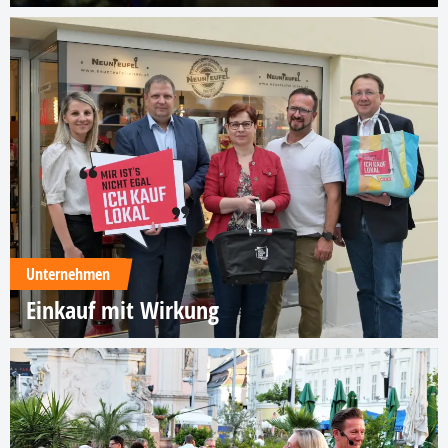
Unternehmen
Einkauf mit Wirkung