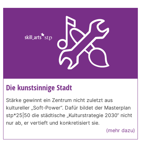
Die kunstsinnige Stadt
Stärke gewinnt ein Zentrum nicht zuletzt aus
kultureller „Soft-Power“. Dafür bildet der Masterplan
stp*25|50 die städtische „Kulturstrategie 2030“ nicht
nur ab, er vertieft und konkretisiert sie.
(mehr dazu)