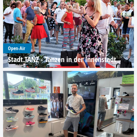
Open-Air
Stadt.TANZ - Tanzen in der Innenstadt