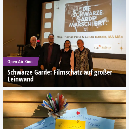
Open Air Kino
Schwarze Garde: Filmschatz auf großer
Leinwand