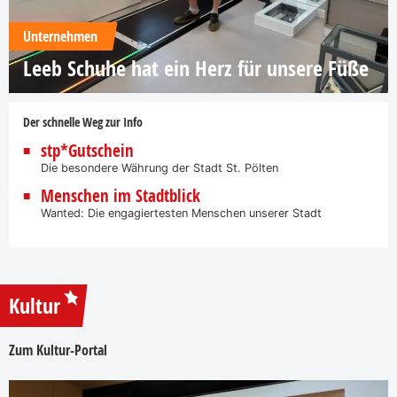
Unternehmen
Leeb Schuhe hat ein Herz für unsere Füße
Der schnelle Weg zur Info
stp*Gutschein
Die besondere Währung der Stadt St. Pölten
Menschen im Stadtblick
Wanted: Die engagiertesten Menschen unserer Stadt
Kultur
Zum Kultur-Portal