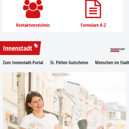
Kontaktverzeichnis
Formulare A-Z
Innenstadt
Zum Innenstadt-Portal
St. Pölten Gutscheine
Menschen im Stadt