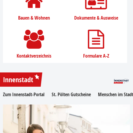
Bauen & Wohnen
Dokumente & Ausweise
Kontaktverzeichnis
Formulare A-Z
Innenstadt
Zum Innenstadt-Portal
St. Pölten Gutscheine
Menschen im Stadt