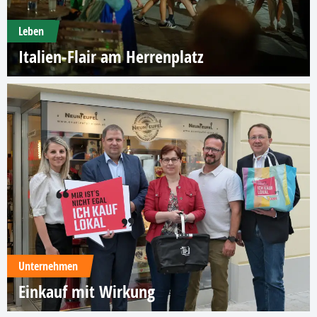
Leben
Italien-Flair am Herrenplatz
Unternehmen
Einkauf mit Wirkung