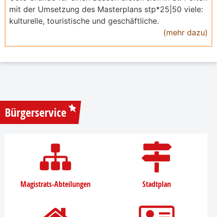
mit der Umsetzung des Masterplans stp*25|50 viele:
kulturelle, touristische und geschäftliche.
(mehr dazu)
Bürgerservice
Magistrats-Abteilungen
Stadtplan