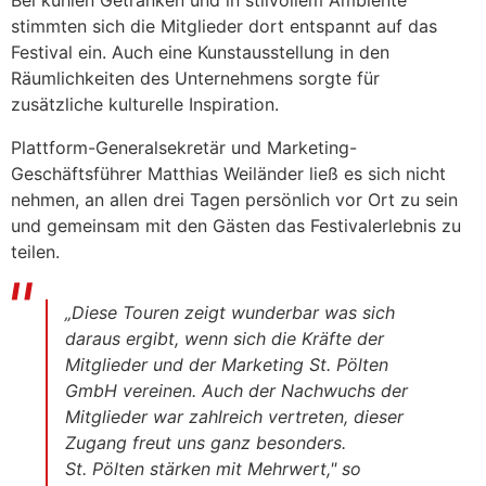
stimmten sich die Mitglieder dort entspannt auf das
Festival ein. Auch eine Kunstausstellung in den
Räumlichkeiten des Unternehmens sorgte für
zusätzliche kulturelle Inspiration.
Plattform-Generalsekretär und Marketing-
Geschäftsführer Matthias Weiländer ließ es sich nicht
nehmen, an allen drei Tagen persönlich vor Ort zu sein
und gemeinsam mit den Gästen das Festivalerlebnis zu
teilen.
„Diese Touren zeigt wunderbar was sich
daraus ergibt, wenn sich die Kräfte der
Mitglieder und der Marketing St. Pölten
GmbH vereinen. Auch der Nachwuchs der
Mitglieder war zahlreich vertreten, dieser
Zugang freut uns ganz besonders.
St. Pölten stärken mit Mehrwert," so