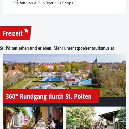
Vielfalt von A-Z in über 150 Shops
Freizeit
St. Pölten sehen und erleben. Mehr unter
stpoeltentourismus.at
360° Rundgang durch St. Pölten