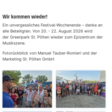
Wir kommen wieder!
Ein unvergessliches Festival-Wochenende – danke an
alle Beteiligten. Von 20. - 22. August 2026 wird
der Greenpark St. Pölten wieder zum Epizentrum der
Musikszene.
Fotorückblick von Manuel Tauber-Romieri und der
Marketing St. Pölten GmbH