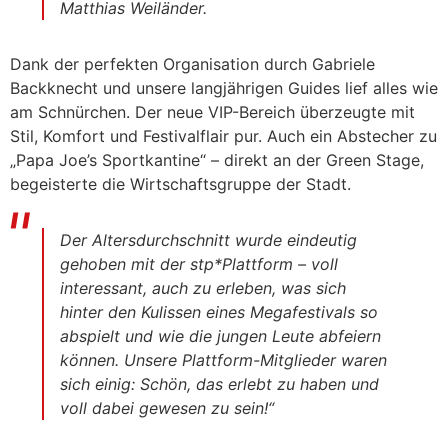
Matthias Weiländer.
Dank der perfekten Organisation durch Gabriele
Backknecht und unsere langjährigen Guides lief alles wie
am Schnürchen. Der neue VIP-Bereich überzeugte mit
Stil, Komfort und Festivalflair pur. Auch ein Abstecher zu
„Papa Joe’s Sportkantine“ – direkt an der Green Stage,
begeisterte die Wirtschaftsgruppe der Stadt.
Der Altersdurchschnitt wurde eindeutig
gehoben mit der stp*Plattform – voll
interessant, auch zu erleben, was sich
hinter den Kulissen eines Megafestivals so
abspielt und wie die jungen Leute abfeiern
können. Unsere Plattform-Mitglieder waren
sich einig: Schön, das erlebt zu haben und
voll dabei gewesen zu sein!“