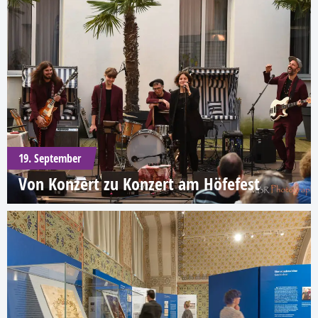
19. September
Von Konzert zu Konzert am Höfefest