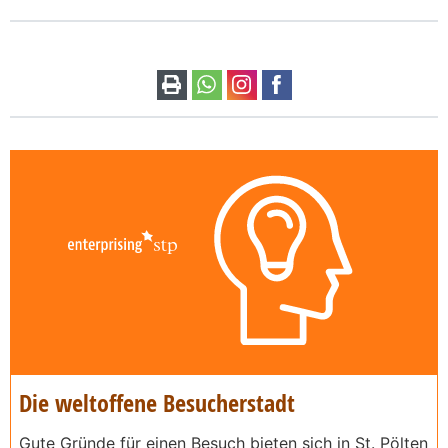
Die weltoffene Besucherstadt
Gute Gründe für einen Besuch bieten sich in St. Pölten