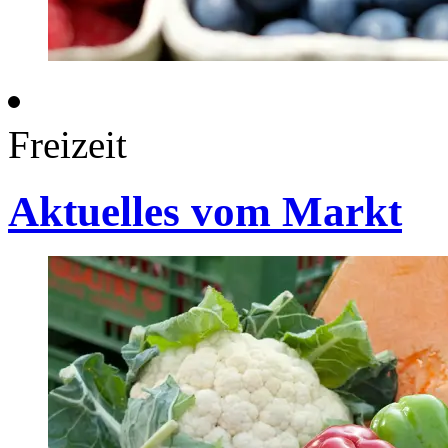
Freizeit
Aktuelles vom Markt