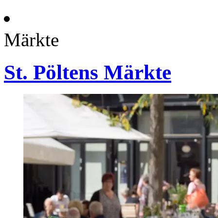
Märkte
St. Pöltens Märkte