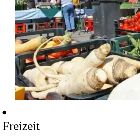
Freizeit