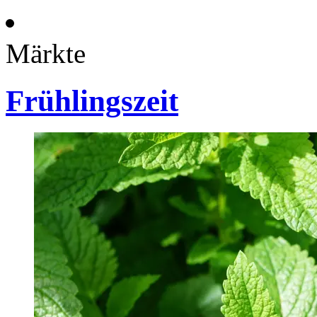
Märkte
Frühlingszeit