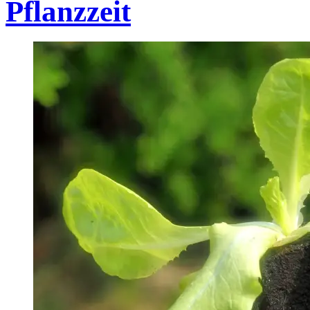
Pflanzzeit