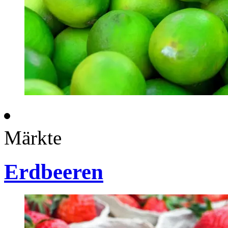
Märkte
Erdbeeren