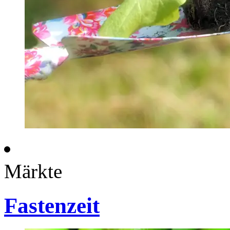
Märkte
Fastenzeit