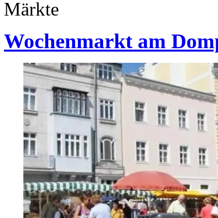
Märkte
Wochenmarkt am Domp