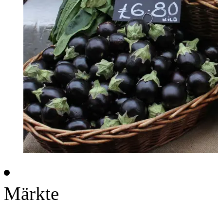
Märkte