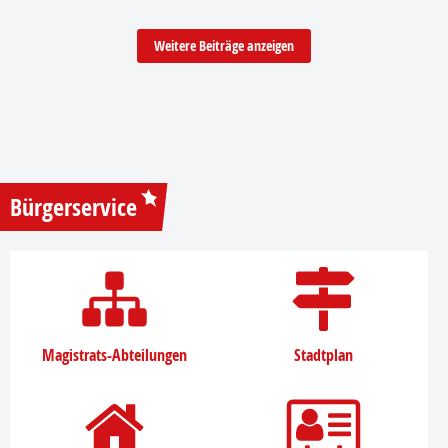
Weitere Beiträge anzeigen
Bürgerservice
Magistrats-Abteilungen
Stadtplan