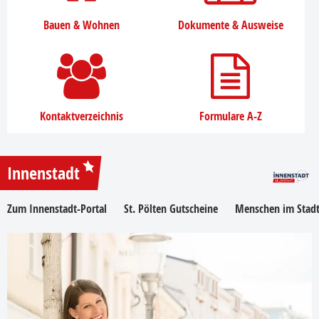
Bauen & Wohnen
Dokumente & Ausweise
Kontaktverzeichnis
Formulare A-Z
Innenstadt
Zum Innenstadt-Portal
St. Pölten Gutscheine
Menschen im Stadt