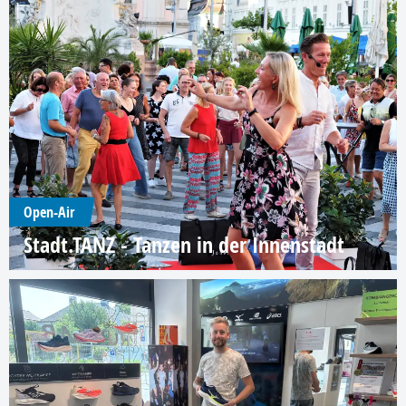
Open-Air
Stadt.TANZ - Tanzen in der Innenstadt