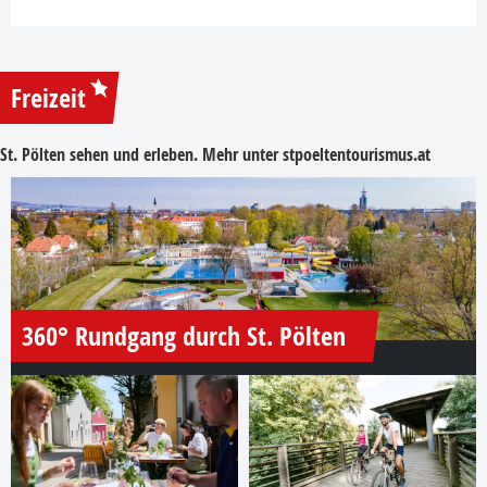
Freizeit
St. Pölten sehen und erleben. Mehr unter
stpoeltentourismus.at
360° Rundgang durch St. Pölten