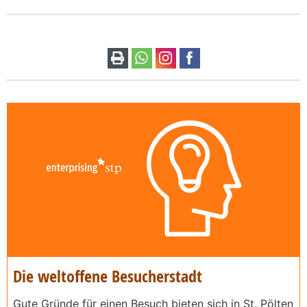
Die weltoffene Besucherstadt
Gute Gründe für einen Besuch bieten sich in St. Pölten