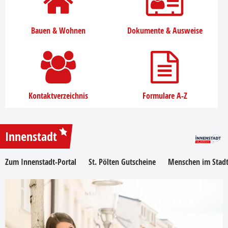
Bauen & Wohnen
Dokumente & Ausweise
Kontaktverzeichnis
Formulare A-Z
Innenstadt
Zum Innenstadt-Portal
St. Pölten Gutscheine
Menschen im Stadt