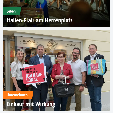
Leben
Italien-Flair am Herrenplatz
Unternehmen
Einkauf mit Wirkung