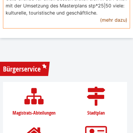
mit der Umsetzung des Masterplans stp*25|50 viele:
kulturelle, touristische und geschäftliche.
(mehr dazu)
Bürgerservice
Magistrats-Abteilungen
Stadtplan