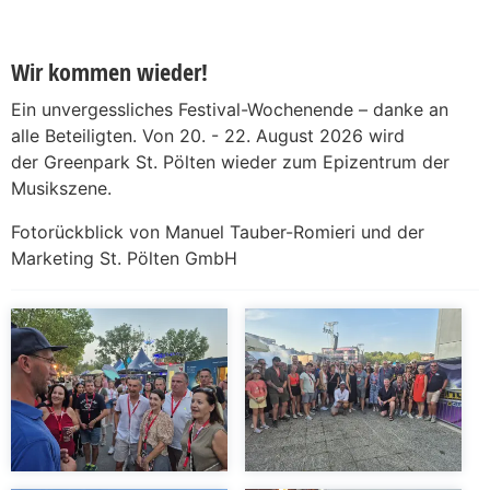
Wir kommen wieder!
Ein unvergessliches Festival-Wochenende – danke an
alle Beteiligten. Von 20. - 22. August 2026 wird
der Greenpark St. Pölten wieder zum Epizentrum der
Musikszene.
Fotorückblick von Manuel Tauber-Romieri und der
Marketing St. Pölten GmbH