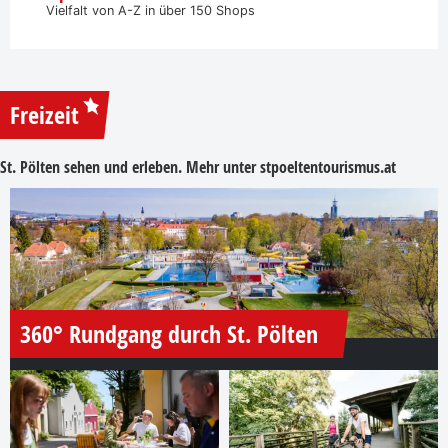
Vielfalt von A-Z in über 150 Shops
Freizeit
St. Pölten sehen und erleben. Mehr unter
stpoeltentourismus.at
360° Rundgang durch St. Pölten