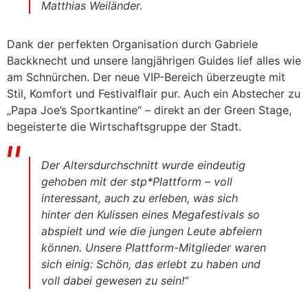
Matthias Weiländer.
Dank der perfekten Organisation durch Gabriele
Backknecht und unsere langjährigen Guides lief alles wie
am Schnürchen. Der neue VIP-Bereich überzeugte mit
Stil, Komfort und Festivalflair pur. Auch ein Abstecher zu
„Papa Joe’s Sportkantine“ – direkt an der Green Stage,
begeisterte die Wirtschaftsgruppe der Stadt.
Der Altersdurchschnitt wurde eindeutig
gehoben mit der stp*Plattform – voll
interessant, auch zu erleben, was sich
hinter den Kulissen eines Megafestivals so
abspielt und wie die jungen Leute abfeiern
können. Unsere Plattform-Mitglieder waren
sich einig: Schön, das erlebt zu haben und
voll dabei gewesen zu sein!“