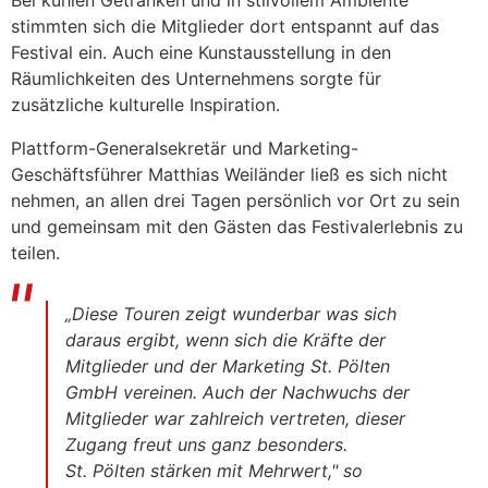
stimmten sich die Mitglieder dort entspannt auf das
Festival ein. Auch eine Kunstausstellung in den
Räumlichkeiten des Unternehmens sorgte für
zusätzliche kulturelle Inspiration.
Plattform-Generalsekretär und Marketing-
Geschäftsführer Matthias Weiländer ließ es sich nicht
nehmen, an allen drei Tagen persönlich vor Ort zu sein
und gemeinsam mit den Gästen das Festivalerlebnis zu
teilen.
„Diese Touren zeigt wunderbar was sich
daraus ergibt, wenn sich die Kräfte der
Mitglieder und der Marketing St. Pölten
GmbH vereinen. Auch der Nachwuchs der
Mitglieder war zahlreich vertreten, dieser
Zugang freut uns ganz besonders.
St. Pölten stärken mit Mehrwert," so