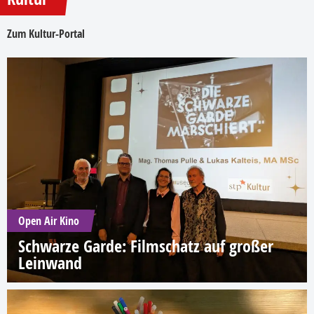
Zum Kultur-Portal
Open Air Kino
Schwarze Garde: Filmschatz auf großer
Leinwand