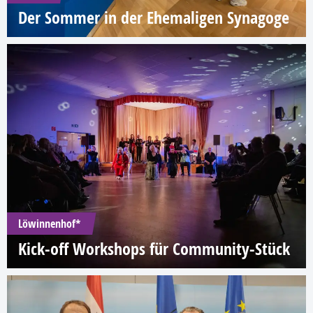
Der Sommer in der Ehemaligen Synagoge
Löwinnenhof*
Kick-off Workshops für Community-Stück