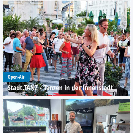
Open-Air
Stadt.TANZ - Tanzen in der Innenstadt