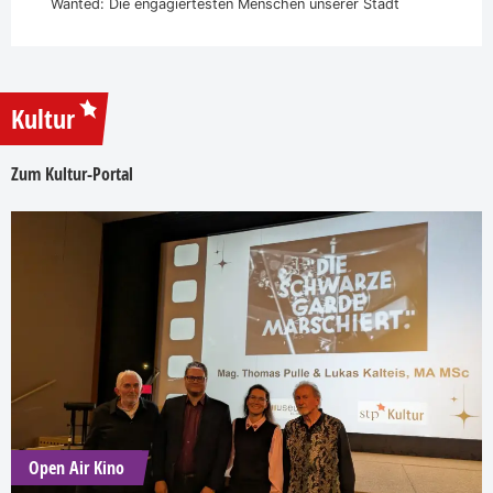
Wanted: Die engagiertesten Menschen unserer Stadt
Kultur
Zum Kultur-Portal
Open Air Kino