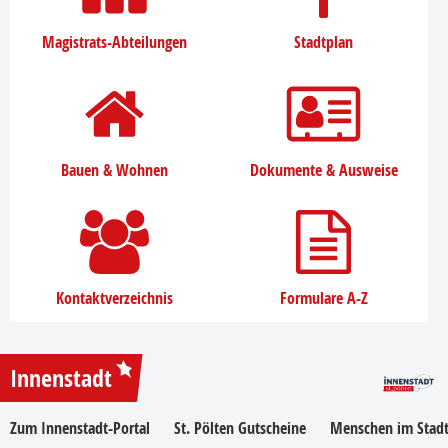
Magistrats-Abteilungen
Stadtplan
Bauen & Wohnen
Dokumente & Ausweise
Kontaktverzeichnis
Formulare A-Z
Innenstadt
Zum Innenstadt-Portal
St. Pölten Gutscheine
Menschen im Stadt