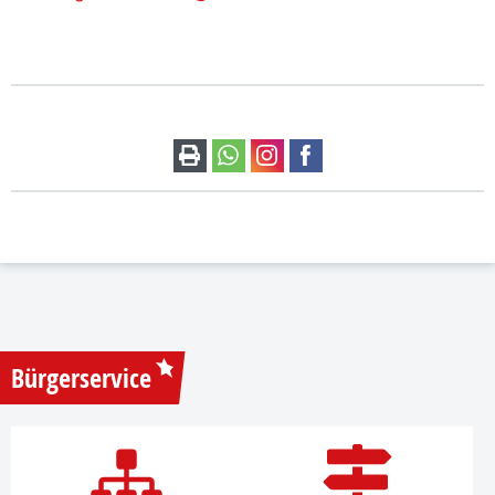
Bürgerservice