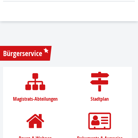
Bürgerservice
Magistrats-Abteilungen
Stadtplan