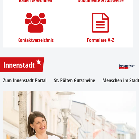
Bauen & Wohnen
Dokumente & Ausweise
Kontaktverzeichnis
Formulare A-Z
Innenstadt
Zum Innenstadt-Portal
St. Pölten Gutscheine
Menschen im Stadt