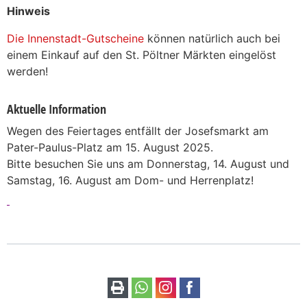
Hinweis
Die Innenstadt-Gutscheine
können natürlich auch bei
einem Einkauf auf den St. Pöltner Märkten eingelöst
werden!
Aktuelle Information
Wegen des Feiertages entfällt der Josefsmarkt am
Pater-Paulus-Platz am 15. August 2025.
Bitte besuchen Sie uns am Donnerstag, 14. August und
Samstag, 16. August am Dom- und Herrenplatz!