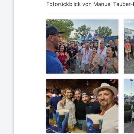
Fotorückblick von Manuel Tauber-