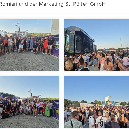
Romieri und der Marketing St. Pölten GmbH