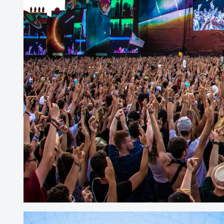
Freizeit