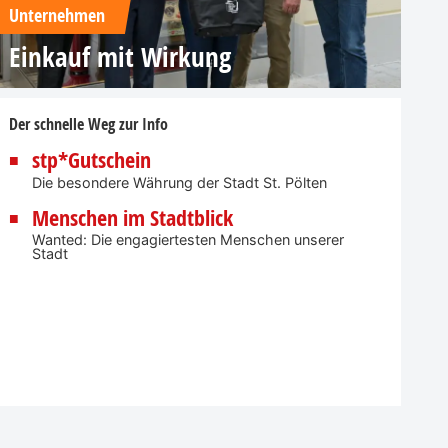
Unternehmen
Einkauf mit Wirkung
Der schnelle Weg zur Info
stp*Gutschein
Die besondere Währung der Stadt St. Pölten
Menschen im Stadtblick
Wanted: Die engagiertesten Menschen unserer
Stadt