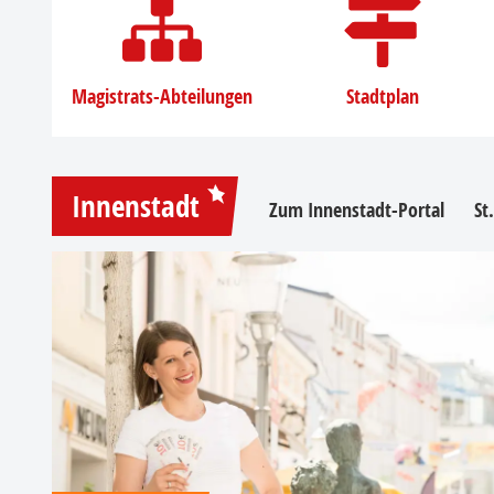
Magistrats-Abteilungen
Stadtplan
Innenstadt
Zum Innenstadt-Portal
St