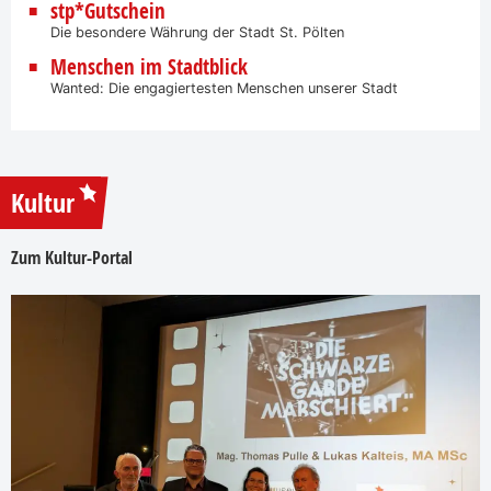
stp*Gutschein
Die besondere Währung der Stadt St. Pölten
Menschen im Stadtblick
Wanted: Die engagiertesten Menschen unserer Stadt
Kultur
Zum Kultur-Portal