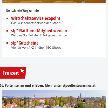
Der schnelle Weg zur Info
Wirtschaftsservice ecopoint
Das Wirtschaftsservice der Stadt
stp*Plattform Mitglied werden
Werden Sie Teil der Erfolgsgeschichte
stp*Gutscheine
Vielfalt von A-Z in über 150 Shops
Freizeit
St. Pölten sehen und erleben. Mehr unter
stpoeltentourismus.at