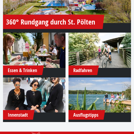
360° Rundgang durch St. Pölten
Essen & Trinken
Radfahren
Innenstadt
Ausflugstipps