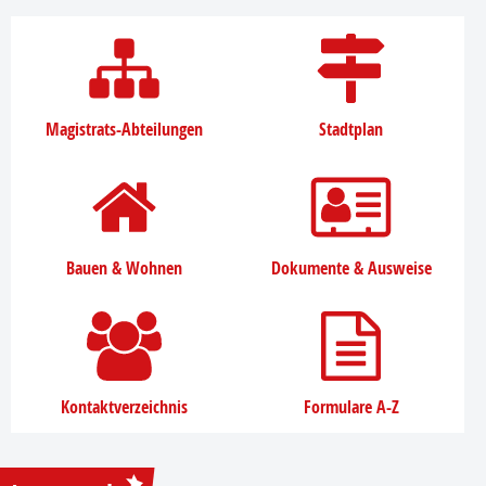
Magistrats-Abteilungen
Stadtplan
Bauen & Wohnen
Dokumente & Ausweise
Kontaktverzeichnis
Formulare A-Z