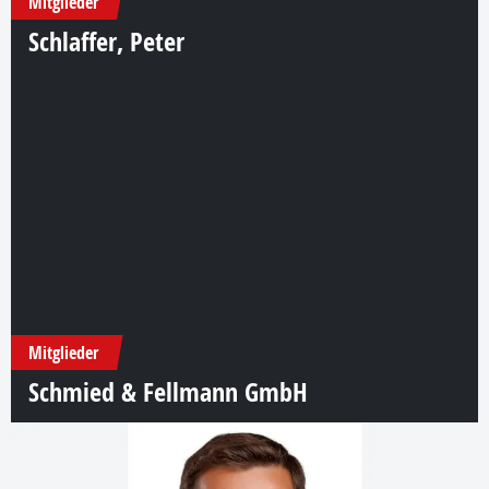
Mitglieder
Schlaffer, Peter
Mitglieder
Schmied & Fellmann GmbH