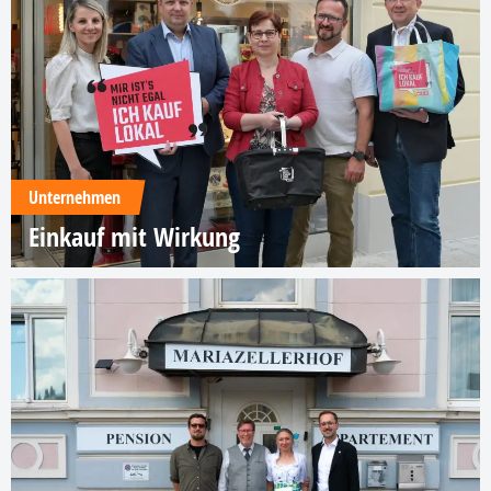
Unternehmen
Einkauf mit Wirkung