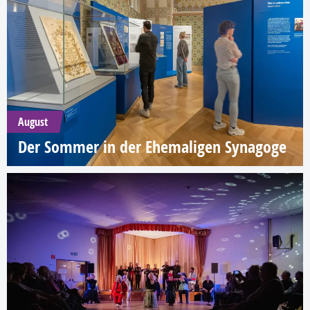
August
Der Sommer in der Ehemaligen Synagoge