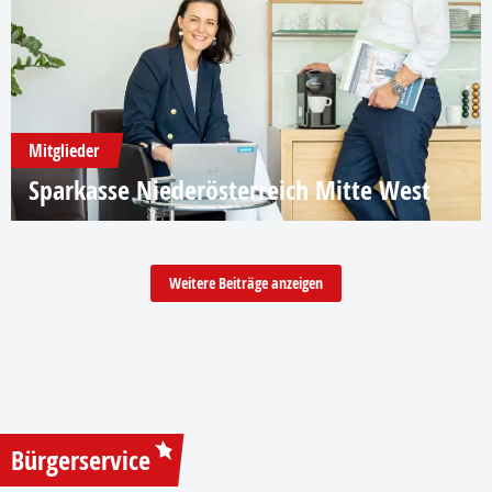
Mitglieder
Sparkasse Niederösterreich Mitte West
Weitere Beiträge anzeigen
Bürgerservice