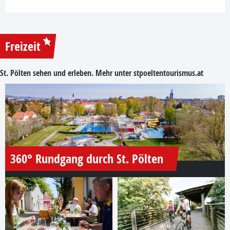
Freizeit
St. Pölten sehen und erleben. Mehr unter
stpoeltentourismus.at
360° Rundgang durch St. Pölten