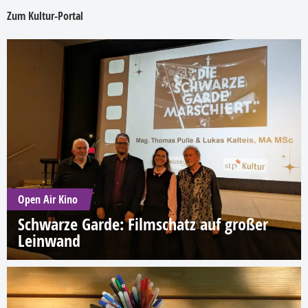
Zum Kultur-Portal
Open Air Kino
Schwarze Garde: Filmschatz auf großer
Leinwand