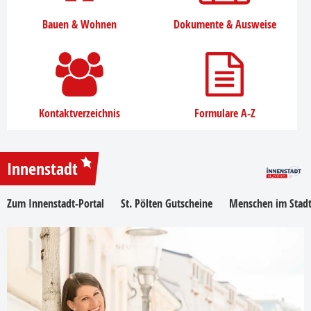
Bauen & Wohnen
Dokumente & Ausweise
Kontaktverzeichnis
Formulare A-Z
Innenstadt
Zum Innenstadt-Portal
St. Pölten Gutscheine
Menschen im Stadt