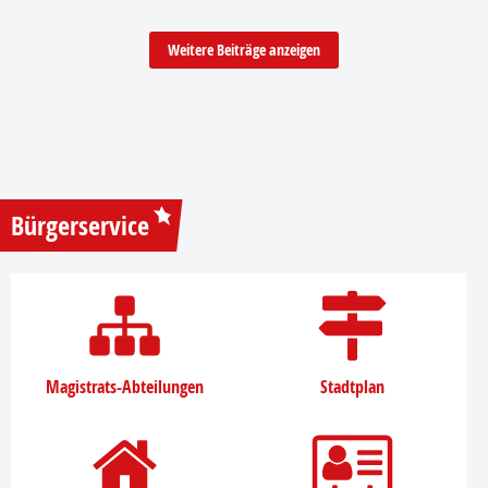
Weitere Beiträge anzeigen
Bürgerservice
Magistrats-Abteilungen
Stadtplan