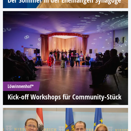
Der Sommer in der Ehemaligen Synagoge
Löwinnenhof*
Kick-off Workshops für Community-Stück