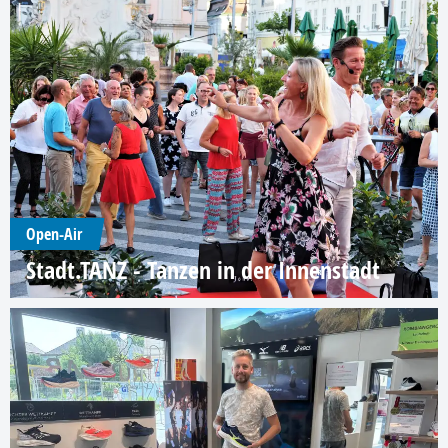
Open-Air
Stadt.TANZ - Tanzen in der Innenstadt