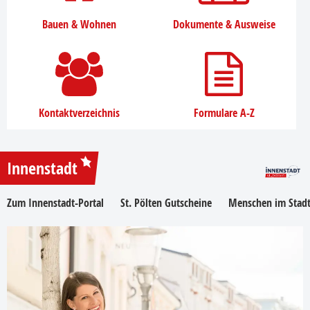
Bauen & Wohnen
Dokumente & Ausweise
Kontaktverzeichnis
Formulare A-Z
Innenstadt
Zum Innenstadt-Portal
St. Pölten Gutscheine
Menschen im Stadt