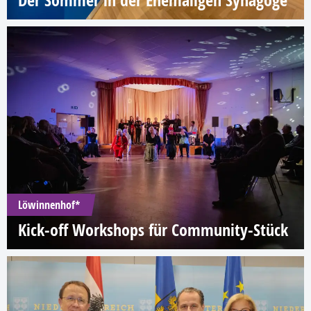
Der Sommer in der Ehemaligen Synagoge
Löwinnenhof*
Kick-off Workshops für Community-Stück