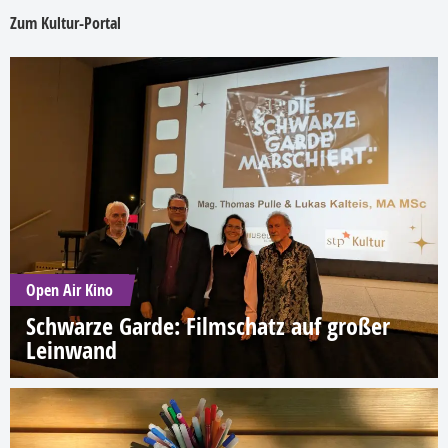
Zum Kultur-Portal
Open Air Kino
Schwarze Garde: Filmschatz auf großer
Leinwand