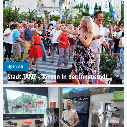
Open-Air
Stadt.TANZ - Tanzen in der Innenstadt