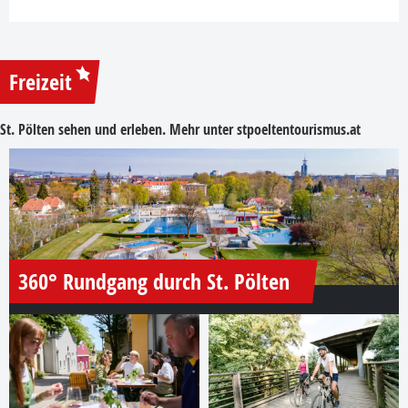
Freizeit
St. Pölten sehen und erleben. Mehr unter
stpoeltentourismus.at
360° Rundgang durch St. Pölten