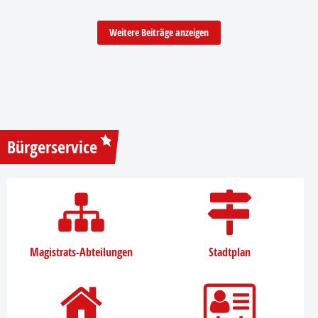
Weitere Beiträge anzeigen
Bürgerservice
Magistrats-Abteilungen
Stadtplan