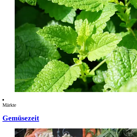
Märkte
Gemüsezeit