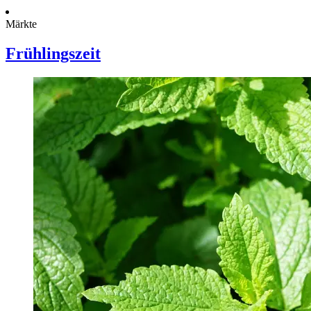
Märkte
Frühlingszeit