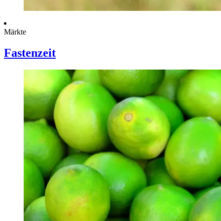
Märkte
Fastenzeit