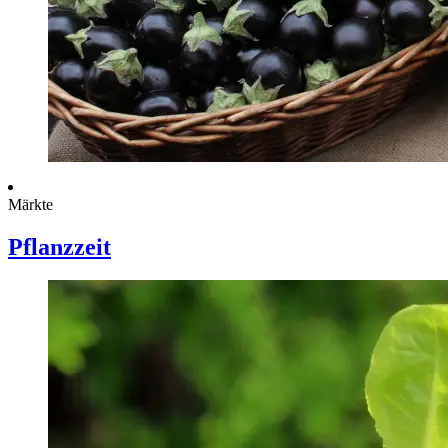
Märkte
Pflanzzeit