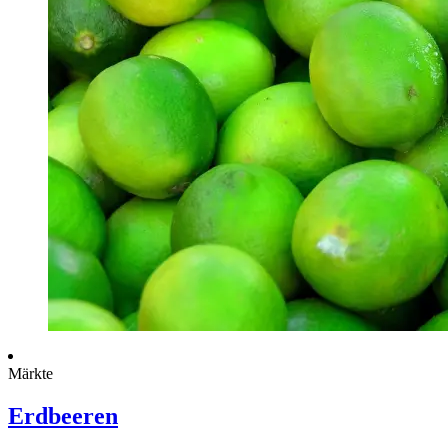
Märkte
Erdbeeren