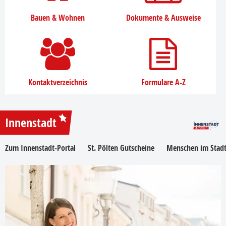
Bauen & Wohnen
Dokumente & Ausweise
Kontaktverzeichnis
Formulare A-Z
Innenstadt
Zum Innenstadt-Portal
St. Pölten Gutscheine
Menschen im Stadt