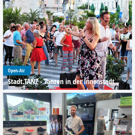
Open-Air
Stadt.TANZ - Tanzen in der Innenstadt