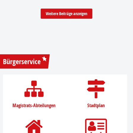
Weitere Beiträge anzeigen
Bürgerservice
Magistrats-Abteilungen
Stadtplan