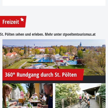
Freizeit
St. Pölten sehen und erleben. Mehr unter
stpoeltentourismus.at
360° Rundgang durch St. Pölten