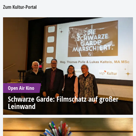
Zum Kultur-Portal
Open Air Kino
Schwarze Garde: Filmschatz auf großer
Leinwand