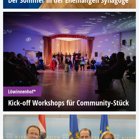
Der Sommer in der Ehemaligen Synagoge
Löwinnenhof*
Kick-off Workshops für Community-Stück