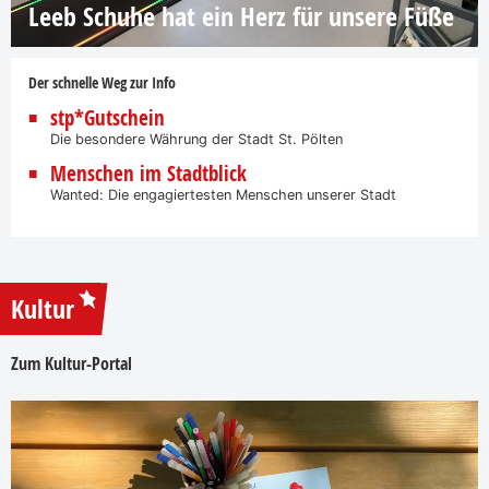
Leeb Schuhe hat ein Herz für unsere Füße
Der schnelle Weg zur Info
stp*Gutschein
Die besondere Währung der Stadt St. Pölten
Menschen im Stadtblick
Wanted: Die engagiertesten Menschen unserer Stadt
Kultur
Zum Kultur-Portal