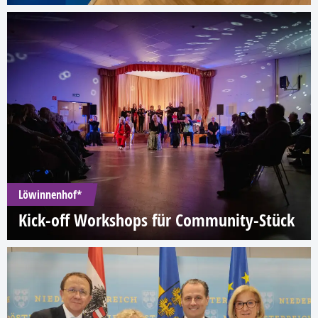
Löwinnenhof*
Kick-off Workshops für Community-Stück