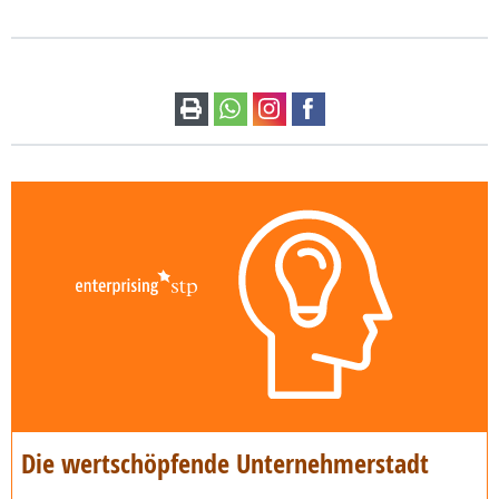
Die wertschöpfende Unternehmerstadt