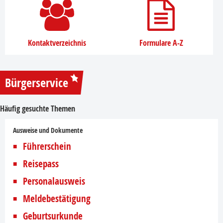
Kontaktverzeichnis
Formulare A-Z
Bürgerservice
Häufig gesuchte Themen
Ausweise und Dokumente
Führerschein
Reisepass
Personalausweis
Meldebestätigung
Geburtsurkunde