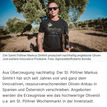
Der Sankt Pöltner Markus Simhirt produziert nachhaltig angebaute Oliven
und weitere innovative Produkte. Foto: Agrowable/Roberto Bondia
Aus Überzeugung nachhaltig: Der St. Pöltner Markus
Simhirt hat sich seit Jahren voll und ganz dem
innovativen, ressourcenschonenden Oliven-Anbau in
Spanien und Österreich verschrieben. Angeboten
werden die Erzeugnisse wie das hochwertige Olivenöl
u.a. am St. Pöltner Wochenmarkt in der Innenstadt.