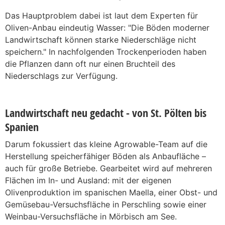
Das Hauptproblem dabei ist laut dem Experten für
Oliven-Anbau eindeutig Wasser: "Die Böden moderner
Landwirtschaft können starke Niederschläge nicht
speichern." In nachfolgenden Trockenperioden haben
die Pflanzen dann oft nur einen Bruchteil des
Niederschlags zur Verfügung.
Landwirtschaft neu gedacht - von St. Pölten bis
Spanien
Darum fokussiert das kleine Agrowable-Team auf die
Herstellung speicherfähiger Böden als Anbaufläche –
auch für große Betriebe. Gearbeitet wird auf mehreren
Flächen im In- und Ausland: mit der eigenen
Olivenproduktion im spanischen Maella, einer Obst- und
Gemüsebau-Versuchsfläche in Perschling sowie einer
Weinbau-Versuchsfläche in Mörbisch am See.