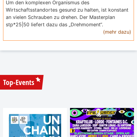
Um den komplexen Organismus des
Wirtschaftsstandortes gesund zu halten, ist konstant
an vielen Schrauben zu drehen. Der Masterplan
stp*25|50 liefert dazu das „Drehmoment“.
(mehr dazu)
Top-Events