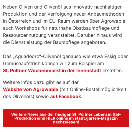
Neben Oliven und Olivenöl aus innovativ nachhaltiger
Produktion und der Verfolgung neuer Anbaumethoden
in Österreich und im EU-Raum werden über Agrowable
auch Workshops für naturnahe Obstbaumpflege und
Ressourcennutzung veranstaltet. Darüber hinaus wird
die Dienstleistung der Baumpflege angeboten.
Das „Aguadeoro“-Olivenöl genauso wie etwa Essig oder
Gemüseaufstrich können wir zum Beispiel am
St. Pöltner Wochenmarkt in der Innenstadt
erstehen.
Weitere Infos dazu gibt es auf der
Website von Agrowable
(mit Online-Bestellmöglichkeit
des Olivenöls)
sowie
auf Facebook
.
Weitere News aus der findigen St. Pöltner Lebensmittel-
Produktion sind HIER online im stadt.garten-Magazin
nachzulesen!