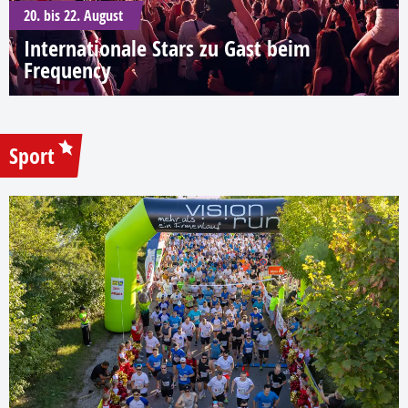
20. bis 22. August
Internationale Stars zu Gast beim
Frequency
Sport