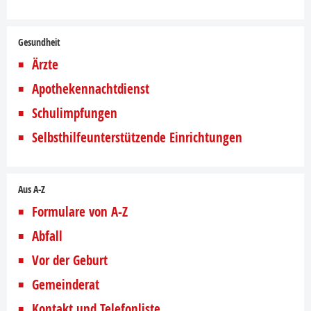
Gesundheit
Ärzte
Apothekennachtdienst
Schulimpfungen
Selbsthilfeunterstützende Einrichtungen
Aus A-Z
Formulare von A-Z
Abfall
Vor der Geburt
Gemeinderat
Kontakt und Telefonliste