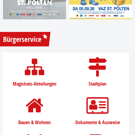
Bürgerservice
Magistrats-Abteilungen
Stadtplan
Bauen & Wohnen
Dokumente & Ausweise