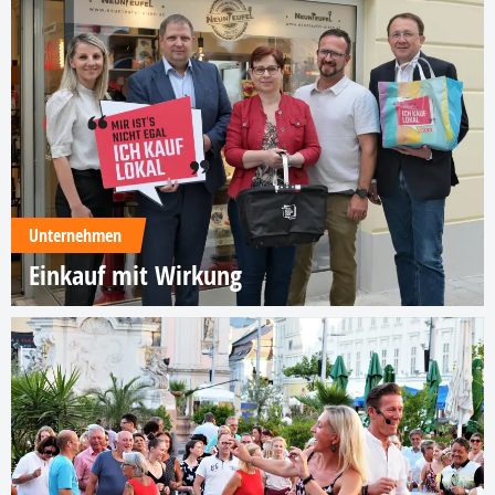
Unternehmen
Einkauf mit Wirkung