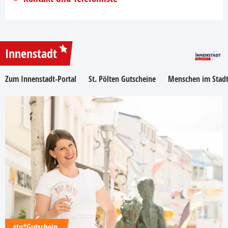
Innenstadt
Zum Innenstadt-Portal
St. Pölten Gutscheine
Menschen im Stadt
stp*Gutschein